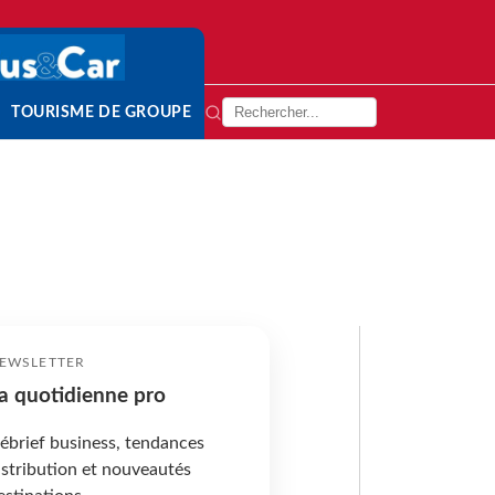
TOURISME DE GROUPE
EWSLETTER
a quotidienne pro
ébrief business, tendances
istribution et nouveautés