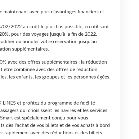
e maintenant avec plus d'avantages financiers et
8/02/2022 au coût le plus bas possible, en utilisant
20%, pour des voyages jusqu'à la fin de 2022.
 modifier ou annuler votre réservation jusqu'au
ation supplémentaires.
avec des offres supplémentaires : la réduction
ut être combinée avec des offres de réduction
es, les enfants, les groupes et les personnes âgées.
K LINES et profitez du programme de fidélité
ssagers qui choisissent les navires et les services
Smart est spécialement conçu pour vous
s dès l'achat de vos billets et de vos achats à bord
et rapidement avec des réductions et des billets