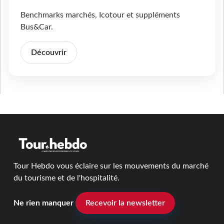
Benchmarks marchés, Icotour et suppléments
Bus&Car.
Découvrir
Tour Hebdo vous éclaire sur les mouvements du marché
du tourisme et de l'hospitalité.
Ne rien manquer
Recevoir la newsletter