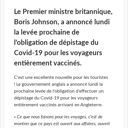
Le Premier ministre britannique,
Boris Johnson, a annoncé lundi
la levée prochaine de
l'obligation de dépistage du
Covid-19 pour les voyageurs
entièrement vaccinés.
C'est une excellente nouvelle pour les touristes
! Le gouvernement anglais a annoncé lundi la
prochaine levée de l'obligation d'effectuer un
dépistage du Covid-19 pour les voyageurs
entièrement vaccinés arrivant en Angleterre.
« Ce que nous faisons pour les voyages, c'est de
montrer que ce pays est ouvert aux affaires, ouvert