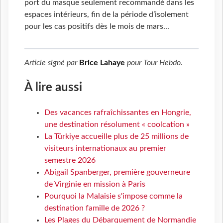
port du masque seulement recommandé dans les
espaces intérieurs, fin de la période d’isolement
pour les cas positifs dès le mois de mars...
Article signé par
Brice Lahaye
pour
Tour Hebdo
.
À lire aussi
Des vacances rafraîchissantes en Hongrie,
une destination résolument « coolcation »
La Türkiye accueille plus de 25 millions de
visiteurs internationaux au premier
semestre 2026
Abigail Spanberger, première gouverneure
de Virginie en mission à Paris
Pourquoi la Malaisie s'impose comme la
destination famille de 2026 ?
Les Plages du Débarquement de Normandie