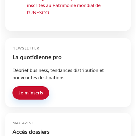
inscrites au Patrimoine mondial de
l’UNESCO
NEWSLETTER
La quotidienne pro
Débrief business, tendances distribution et
nouveautés destinations.
Je m'inscris
MAGAZINE
Accès dossiers