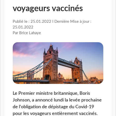
voyageurs vaccinés
Publié le : 25.01.2022 I Dernière Mise à jour :
25.01.2022
Par Brice Lahaye
Le Premier ministre britannique, Boris
Johnson, a annoncé lundi la levée prochaine
de l'obligation de dépistage du Covid-19
pour les voyageurs entièrement vaccinés.