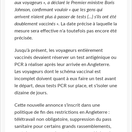
aux voyageurs », a déclaré le Premier ministre Boris
Johnson, confirmant vouloir « que les gens qui
arrivent n'aient plus à passer de tests (...) s'ils ont été
doublement vaccinés »
. La date précise à laquelle la
mesure sera effective n'a toutefois pas encore été
précisée.
Jusqu'à présent, les voyageurs entièrement
vaccinés devaient réserver un test antigénique ou
PCR à réaliser après leur arrivée en Angleterre.
Les voyageurs dont le schéma vaccinal est
incomplet doivent quant à eux faire un test avant
le départ, deux tests PCR sur place, et s'isoler une
dizaine de jours.
Cette nouvelle annonce s'inscrit dans une
politique de fin des restrictions en Angleterre :
télétravail non obligatoire, suppression du pass
sanitaire pour certains grands rassemblements,