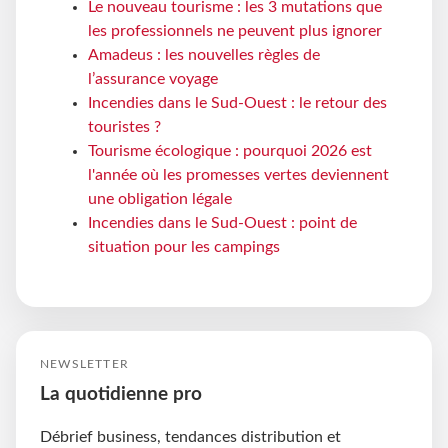
Le nouveau tourisme : les 3 mutations que
les professionnels ne peuvent plus ignorer
Amadeus : les nouvelles règles de
l’assurance voyage
Incendies dans le Sud-Ouest : le retour des
touristes ?
Tourisme écologique : pourquoi 2026 est
l'année où les promesses vertes deviennent
une obligation légale
Incendies dans le Sud-Ouest : point de
situation pour les campings
NEWSLETTER
La quotidienne pro
Débrief business, tendances distribution et