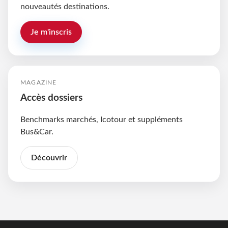
nouveautés destinations.
Je m'inscris
MAGAZINE
Accès dossiers
Benchmarks marchés, Icotour et suppléments
Bus&Car.
Découvrir