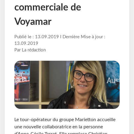
commerciale de
Voyamar
Publié le : 13.09.2019 I Dernière Mise à jour :
13.09.2019
Par La rédaction
Le tour-opérateur du groupe Marietton accueille
une nouvelle collaboratrice en la personne