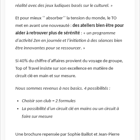
réalité avec des jeux ludiques basés sur le culturel. »
Et pour mieux ‘’ absorber’’ la tension du monde, le TO
met en avant une nouveauté :
des ateliers bien être pour
aider à retrouver plus de sérénité
: «
un programme
d’activité Zen en journée et l’initiation à des séances bien
être innovantes pour se ressourcer
. »
Si 40% du chiffre d’affaires provient du voyage de groupe,
Top of Travel insiste sur son excellence en matière de
circuit clé en main et sur mesure.
Nous sommes revenus à nos basics. 4 possibilités :
Choisir son club = 2 formules
La possibilité d’un circuit clé en mains ou un circuit à
faire sur mesure
Une brochure repensée par Sophie Baillot et Jean-Pierre