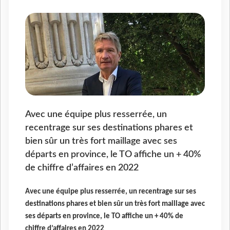
Avec une équipe plus resserrée, un
recentrage sur ses destinations phares et
bien sûr un très fort maillage avec ses
départs en province, le TO affiche un + 40%
de chiffre d’affaires en 2022
Avec une équipe plus resserrée, un recentrage sur ses
destinations phares et bien sûr un très fort maillage avec
ses départs en province, le TO affiche un + 40% de
chiffre d’affaires en 2022