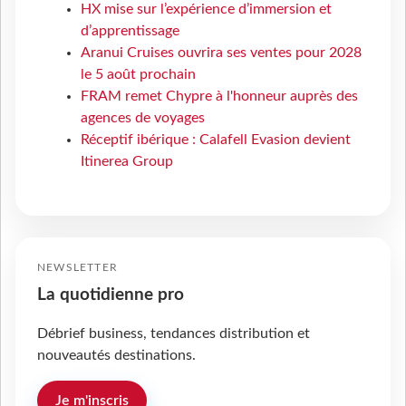
HX mise sur l’expérience d’immersion et
d’apprentissage
Aranui Cruises ouvrira ses ventes pour 2028
le 5 août prochain
FRAM remet Chypre à l'honneur auprès des
agences de voyages
Réceptif ibérique : Calafell Evasion devient
Itinerea Group
NEWSLETTER
La quotidienne pro
Débrief business, tendances distribution et
nouveautés destinations.
Je m'inscris