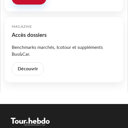
MAGAZINE
Accès dossiers
Benchmarks marchés, Icotour et suppléments
Bus&Car.
Découvrir