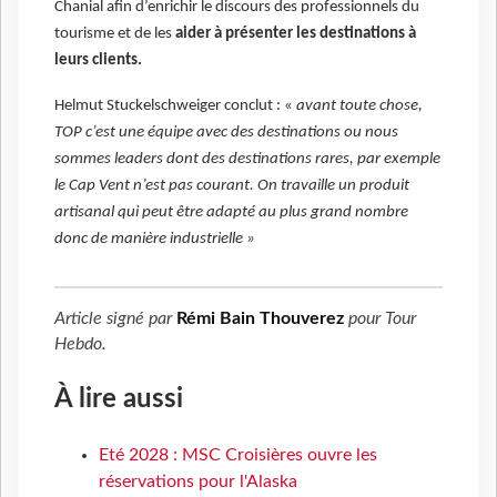
Chanial afin d’enrichir le discours des professionnels du
tourisme et de les
aider à présenter les destinations à
leurs clients.
Helmut Stuckelschweiger conclut : «
avant toute chose,
TOP c’est une équipe avec des destinations ou nous
sommes leaders dont des destinations rares, par exemple
le Cap Vent n’est pas courant. On travaille un produit
artisanal qui peut être adapté au plus grand nombre
donc de manière industrielle »
Article signé par
Rémi Bain Thouverez
pour
Tour
Hebdo
.
À lire aussi
Eté 2028 : MSC Croisières ouvre les
réservations pour l'Alaska