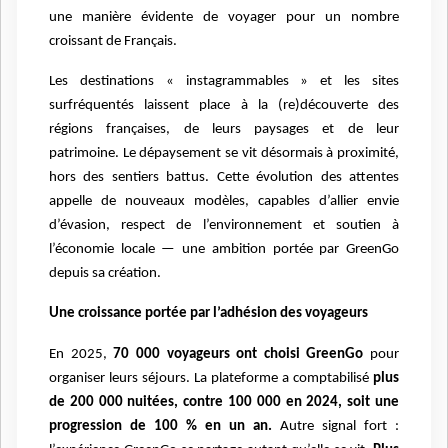
une manière évidente de voyager pour un nombre
croissant de Français.
Les destinations « instagrammables » et les sites
surfréquentés laissent place à la (re)découverte des
régions françaises, de leurs paysages et de leur
patrimoine. Le dépaysement se vit désormais à proximité,
hors des sentiers battus. Cette évolution des attentes
appelle de nouveaux modèles, capables d’allier envie
d’évasion, respect de l’environnement et soutien à
l’économie locale — une ambition portée par GreenGo
depuis sa création.
Une croissance portée par l’adhésion des voyageurs
En 2025,
70 000 voyageurs ont choisi GreenGo
pour
organiser leurs séjours. La plateforme a comptabilisé
plus
de 200 000 nuitées, contre 100 000 en 2024, soit une
progression de 100 % en un an.
Autre signal fort :