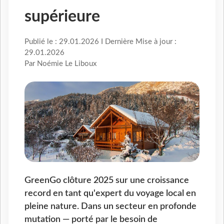
supérieure
Publié le : 29.01.2026 I Dernière Mise à jour :
29.01.2026
Par Noémie Le Liboux
GreenGo clôture 2025 sur une croissance
record en tant qu'expert du voyage local en
pleine nature. Dans un secteur en profonde
mutation — porté par le besoin de