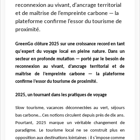
reconnexion au vivant, d’ancrage territorial
et de maîtrise de l’empreinte carbone — la
plateforme confirme l’essor du tourisme de
proximité.
GreenGo clôture 2025 sur une croissance record en tant
qu'expert du voyage local en pleine nature. Dans un
secteur en profonde mutation — porté par le besoin de
reconnexion au vivant, d’ancrage territorial et de
maîtrise de l’empreinte carbone — la plateforme
confirme l’essor du tourisme de proximité.
2025, un tournant dans les pratiques de voyage
Slow tourisme, vacances déconnectées au vert, séjours
bas carbone… Ces notions circulent depuis près de dix ans.
Pourtant, 2025 marque un véritable changement de
paradigme. Le tourisme local ne se construit plus en
opposition aux destinations lointaines : il s’impose comme