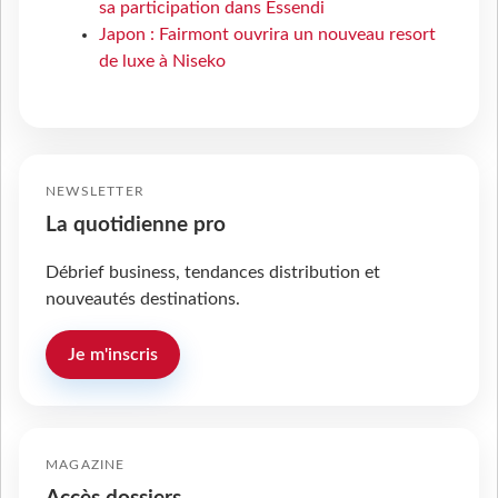
sa participation dans Essendi
Japon : Fairmont ouvrira un nouveau resort
de luxe à Niseko
NEWSLETTER
La quotidienne pro
Débrief business, tendances distribution et
nouveautés destinations.
Je m'inscris
MAGAZINE