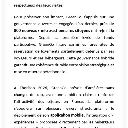
respectueux des lieux visités.
Pour préserver son impact, GreenGo s’appuie sur une
gouvernance ouverte et engagée. L’an dernier,
près de
800 nouveaux micro-actionnaires citoyens
ont rejoint la
plateforme. Depuis sa première levée de fonds
participative, GreenGo figure parmi les rares sites de
réservation de logements partiellement détenus par ses
voyageurs et ses hébergeurs. Cette gouvernance hybride
garantit une cohérence durable entre vision stratégique et
mise en œuvre opérationnelle.
À l’horizon 2026, GreenGo prévoit d’accélérer sans
changer de cap, avec une ambition claire : renforcer
l’attractivité des séjours en France. La plateforme
s’appuiera sur plusieurs leviers structurants : le
déploiement de son
application mobile
, l’intégration d’«
expériences » proposées directement par les hébergeurs