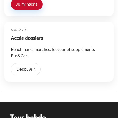
Je m'inscris
MAGAZINE
Accès dossiers
Benchmarks marchés, Icotour et suppléments
Bus&Car.
Découvrir