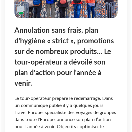
Annulation sans frais, plan
d'hygiène « strict », promotions
sur de nombreux produits... Le
tour-opérateur a dévoilé son
plan d'action pour l'année à
venir.
Le tour-opérateur prépare le redémarrage. Dans
un communiqué publié il y a quelques jours,
Travel Europe, spécialiste des voyages de groupes
dans toute l'Europe, annonce son plan d’action
pour l'année à venir. Objectifs : optimiser le