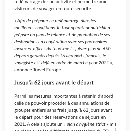
redémarrage de son activité et permettre aux
visiteurs de voyager en toute sécurité.
« Afin de préparer ce redémarrage dans les
meilleures conditions, le tour opérateur autrichien
prépare un plan de relance et de promotion de ses
destinations en coopération avec ses partenaires
locaux et offices du tourisme (…) Avec plus de 650
départs garantis depuis 16 aéroports français, le
voyagiste est déjà en ordre de marche pour 2021 »
,
annonce Travel Europe.
Jusqu'à 62 jours avant le départ
Parmi les mesures importantes à retenir, d'abord
celle de pouvoir procéder à des annulations de
groupes entiers sans frais jusqu’à 62 jours avant
le départ pour des réservations de séjours en
2021. À cela s'ajoute un
« plan d'hygiène strict »
mis