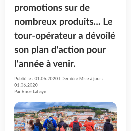
promotions sur de
nombreux produits... Le
tour-opérateur a dévoilé
son plan d'action pour
l'année à venir.
Publié le : 01.06.2020 I Dernière Mise à jour :
01.06.2020
Par Brice Lahaye