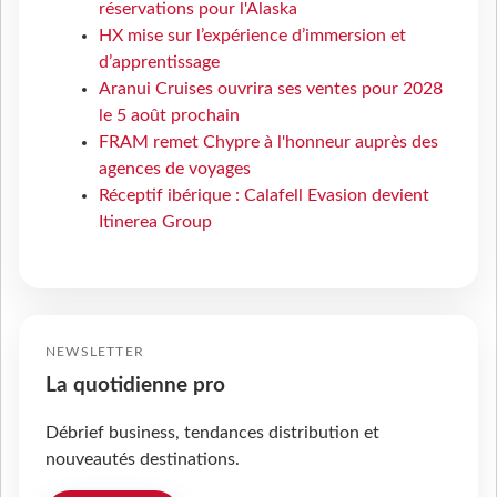
réservations pour l'Alaska
HX mise sur l’expérience d’immersion et
d’apprentissage
Aranui Cruises ouvrira ses ventes pour 2028
le 5 août prochain
FRAM remet Chypre à l'honneur auprès des
agences de voyages
Réceptif ibérique : Calafell Evasion devient
Itinerea Group
NEWSLETTER
La quotidienne pro
Débrief business, tendances distribution et
nouveautés destinations.