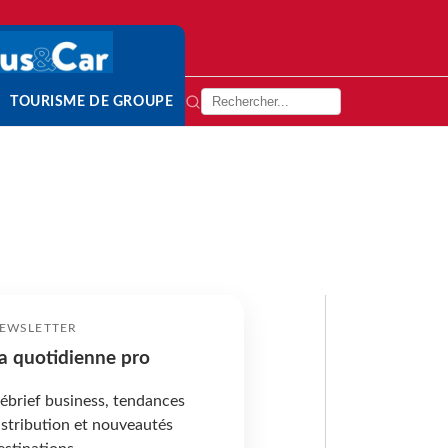
TOURISME DE GROUPE
EWSLETTER
a quotidienne pro
ébrief business, tendances
istribution et nouveautés