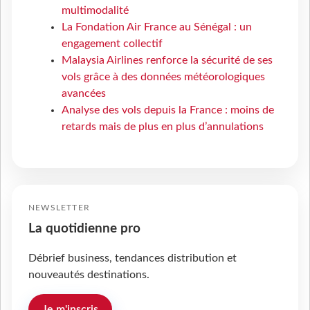
multimodalité
La Fondation Air France au Sénégal : un
engagement collectif
Malaysia Airlines renforce la sécurité de ses
vols grâce à des données météorologiques
avancées
Analyse des vols depuis la France : moins de
retards mais de plus en plus d’annulations
NEWSLETTER
La quotidienne pro
Débrief business, tendances distribution et
nouveautés destinations.
Je m'inscris