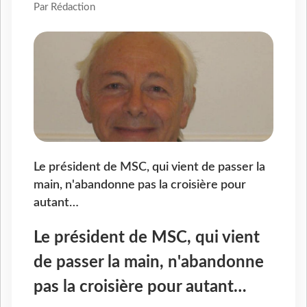
Par Rédaction
Le président de MSC, qui vient de passer la
main, n'abandonne pas la croisière pour
autant…
Le président de MSC, qui vient
de passer la main, n'abandonne
pas la croisière pour autant…