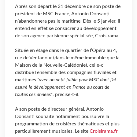
Après son départ le 31 décembre de son poste de
président de MSC France, Antonio Donsanti
n’abandonnera pas le maritime. Dès le 5 janvier, il
entend en effet se consacrer au développement
de son agence parisienne spécialisée, Croisirama.
Située en étage dans le quartier de l’Opéra au 4,
rue de Ventadour (dans le même immeuble que la
Maison de la Nouvelle-Calédonie), celle-ci
distribue l’ensemble des compagnies fluviales et
maritimes
"avec un petit faible pour MSC dont j’ai
assuré le développement en France au cours de
toutes ces années"
, précise-t-il.
A son poste de directeur général, Antonio
Donsanti souhaite notamment poursuivre la
programmation de croisières thématiques et plus
particulièrement musicales. Le site
Croisirama.fr