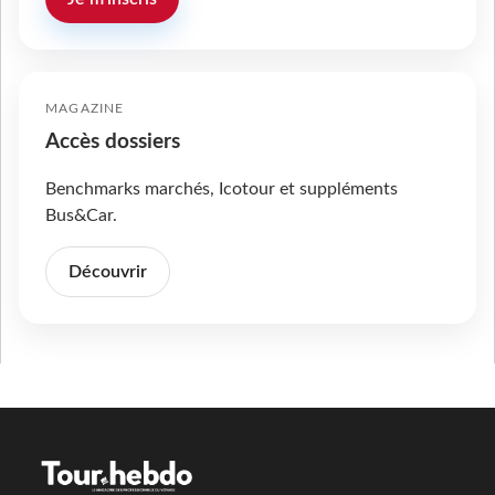
MAGAZINE
Accès dossiers
Benchmarks marchés, Icotour et suppléments
Bus&Car.
Découvrir