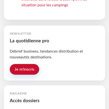
situation pour les campings
NEWSLETTER
La quotidienne pro
Débrief business, tendances distribution et
nouveautés destinations.
Je m'inscris
MAGAZINE
Accès dossiers