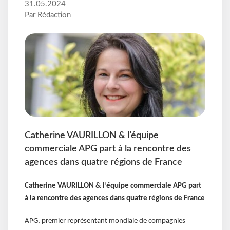
31.05.2024
Par Rédaction
Catherine VAURILLON & l’équipe
commerciale APG part à la rencontre des
agences dans quatre régions de France
Catherine VAURILLON & l’équipe commerciale APG part
à la rencontre des agences dans quatre régions de France
APG, premier représentant mondiale de compagnies