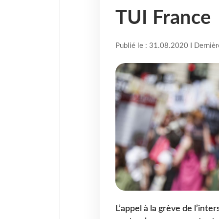
TUI France
Publié le : 31.08.2020 I Derniè
L’appel à la grève de l’in