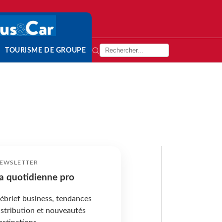
TOURISME DE GROUPE
EWSLETTER
a quotidienne pro
ébrief business, tendances
istribution et nouveautés