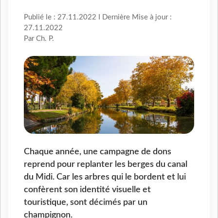
Publié le : 27.11.2022 I Dernière Mise à jour :
27.11.2022
Par Ch. P.
Chaque année, une campagne de dons
reprend pour replanter les berges du canal
du Midi. Car les arbres qui le bordent et lui
confèrent son identité visuelle et
touristique, sont décimés par un
champignon.