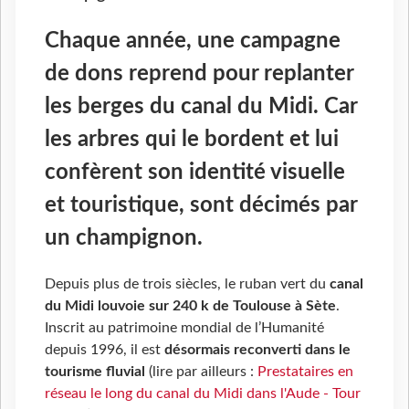
Chaque année, une campagne
de dons reprend pour replanter
les berges du canal du Midi. Car
les arbres qui le bordent et lui
confèrent son identité visuelle
et touristique, sont décimés par
un champignon.
Depuis plus de trois siècles, le ruban vert du
canal
du Midi louvoie
sur 240 k
de Toulouse à Sète
.
Inscrit au patrimoine mondial de l’Humanité
depuis 1996, il est
désormais reconverti dans le
tourisme fluvial
(lire par ailleurs :
Prestataires en
réseau le long du canal du Midi dans l'Aude - Tour