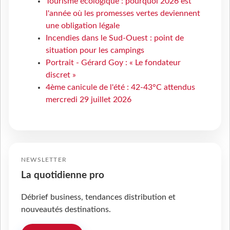
Tourisme écologique : pourquoi 2026 est
l'année où les promesses vertes deviennent
une obligation légale
Incendies dans le Sud-Ouest : point de
situation pour les campings
Portrait - Gérard Goy : « Le fondateur
discret »
4ème canicule de l'été : 42-43°C attendus
mercredi 29 juillet 2026
NEWSLETTER
La quotidienne pro
Débrief business, tendances distribution et
nouveautés destinations.