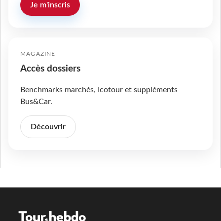
Je m'inscris
MAGAZINE
Accès dossiers
Benchmarks marchés, Icotour et suppléments
Bus&Car.
Découvrir