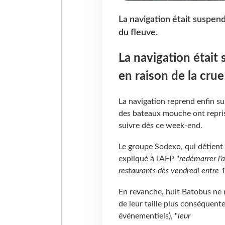
La navigation était suspend
du fleuve.
La navigation était
en raison de la crue
La navigation reprend enfin sur
des bateaux mouche ont repris 
suivre dès ce week-end.
Le groupe Sodexo, qui détient
expliqué à l'AFP "
redémarrer l'
restaurants dès vendredi entre
En revanche, huit Batobus ne 
de leur taille plus conséquent
événementiels), "
leur