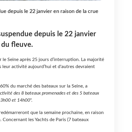
ue depuis le 22 janvier en raison de la crue
 suspendue depuis le 22 janvier
 du fleuve.
 le Seine après 25 jours d’interruption. La majorité
leur activité aujourd’hui et d'autres devraient
 60% du marché des bateaux sur la Seine, a
activité des 8 bateaux promenades et des 5 bateaux
 13h00 et 14h00
".
redémarreront que la semaine prochaine, en raison
e. Concernant les Yachts de Paris (7 bateaux