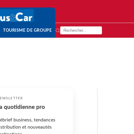
TOURISME DE GROUPE
EWSLETTER
a quotidienne pro
ébrief business, tendances
istribution et nouveautés