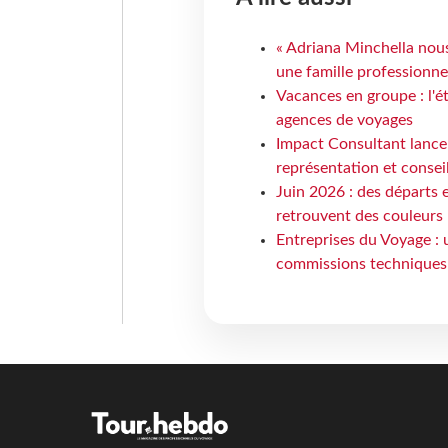
« Adriana Minchella nous
une famille professionnel
Vacances en groupe : l'é
agences de voyages
Impact Consultant lance
représentation et consei
Juin 2026 : des départs e
retrouvent des couleurs
Entreprises du Voyage : 
commissions techniques