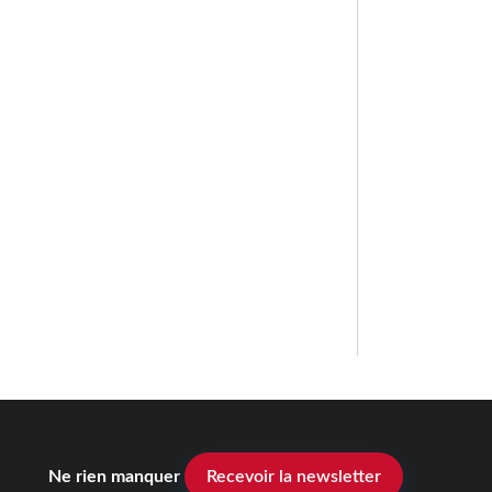
Ne rien manquer
Recevoir la newsletter