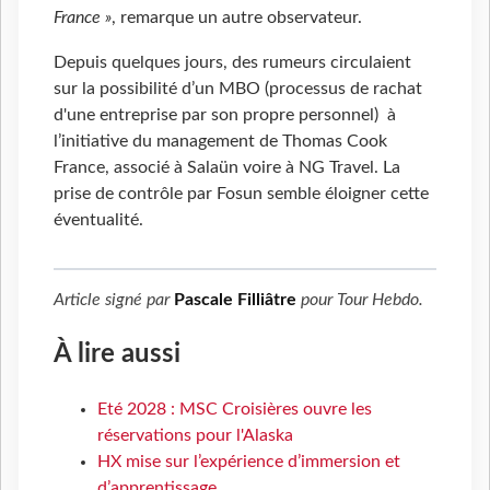
France »
, remarque un autre observateur.
Depuis quelques jours, des rumeurs circulaient
sur la possibilité d’un MBO (processus de rachat
d'une entreprise par son propre personnel) à
l’initiative du management de Thomas Cook
France, associé à Salaün voire à NG Travel. La
prise de contrôle par Fosun semble éloigner cette
éventualité.
Article signé par
Pascale Filliâtre
pour
Tour Hebdo
.
À lire aussi
Eté 2028 : MSC Croisières ouvre les
réservations pour l'Alaska
HX mise sur l’expérience d’immersion et
d’apprentissage