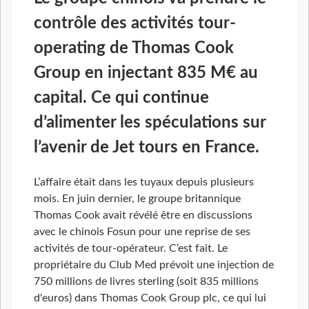
contrôle des activités tour-
operating de Thomas Cook
Group en injectant 835
M€ au
capital. Ce qui continue
d’alimenter les spéculations sur
l’avenir de Jet tours en France.
L’affaire était dans les tuyaux depuis plusieurs
mois. En juin dernier, le groupe britannique
Thomas Cook avait révélé être en discussions
avec le chinois Fosun pour une reprise de ses
activités de tour-opérateur. C’est fait. Le
propriétaire du Club Med prévoit une injection de
750 millions de livres sterling (soit 835 millions
d'euros) dans Thomas Cook Group plc, ce qui lui