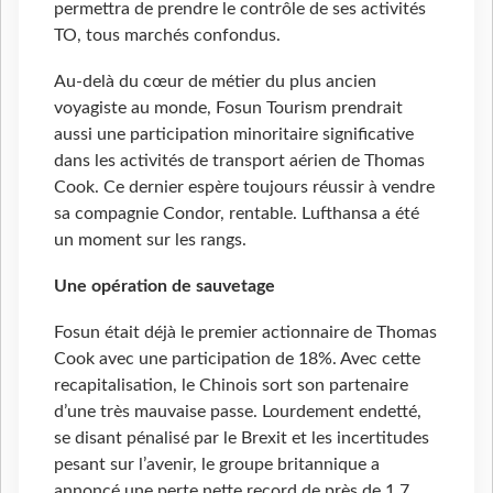
permettra de prendre le contrôle de ses activités
TO, tous marchés confondus.
Au-delà du cœur de métier du plus ancien
voyagiste au monde, Fosun Tourism prendrait
aussi une participation minoritaire significative
dans les activités de transport aérien de Thomas
Cook. Ce dernier espère toujours réussir à vendre
sa compagnie Condor, rentable. Lufthansa a été
un moment sur les rangs.
Une opération de sauvetage
Fosun était déjà le premier actionnaire de Thomas
Cook avec une participation de 18%. Avec cette
recapitalisation, le Chinois sort son partenaire
d’une très mauvaise passe. Lourdement endetté,
se disant pénalisé par le Brexit et les incertitudes
pesant sur l’avenir, le groupe britannique a
annoncé une perte nette record de près de 1,7