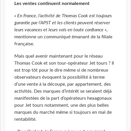
Les ventes continuent normalement
« En France, l’activité de Thomas Cook est toujours
garantie par l’APST et les clients peuvent réserver
leurs vacances et leurs vols en toute confiance »
,
mentionne un communiqué émanant de la filiale
française.
Mais quel avenir maintenant pour le réseau
Thomas Cook et son tour-opérateur Jet tours ? Il
est trop tôt pour le dire même si de nombreux
observateurs évoquent la possibilité à terme
d’une vente à la découpe, par appartement, des
activités. Des marques d’intérêt se seraient déjà
manifestées de la part d’opérateurs hexagonaux
pour Jet tours notamment, une des plus belles
marques du marché même si toujours en mal de
rentabilité.