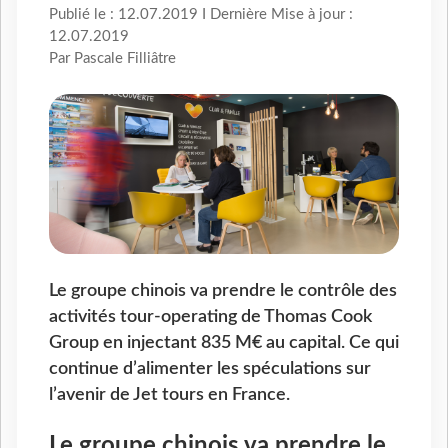
Publié le : 12.07.2019 I Dernière Mise à jour :
12.07.2019
Par Pascale Filliâtre
Le groupe chinois va prendre le contrôle des
activités tour-operating de Thomas Cook
Group en injectant 835 M€ au capital. Ce qui
continue d’alimenter les spéculations sur
l’avenir de Jet tours en France.
Le groupe chinois va prendre le