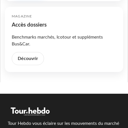
MAGAZINE
Accès dossiers
Benchmarks marchés, Icotour et suppléments
Bus&Car.
Découvrir
Tour Hebdo vous éclaire sur les mouvements du marché