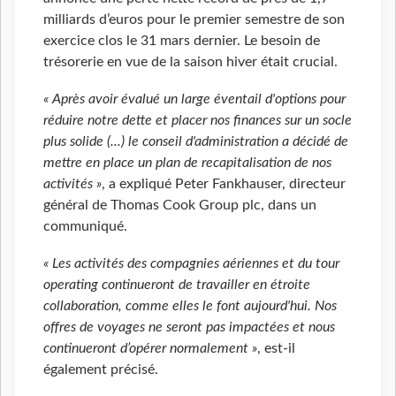
milliards d’euros pour le premier semestre de son
exercice clos le 31 mars dernier. Le besoin de
trésorerie en vue de la saison hiver était crucial.
« Après avoir évalué un large éventail d'options pour
réduire notre dette et placer nos finances sur un socle
plus solide (...) le conseil d'administration a décidé de
mettre en place un plan de recapitalisation de nos
activités »
, a expliqué Peter Fankhauser, directeur
général de Thomas Cook Group plc, dans un
communiqué.
« Les activités des compagnies aériennes et du tour
operating continueront de travailler en étroite
collaboration, comme elles le font aujourd'hui. Nos
offres de voyages ne seront pas impactées et nous
continueront d’opérer normalement »
, est-il
également précisé.