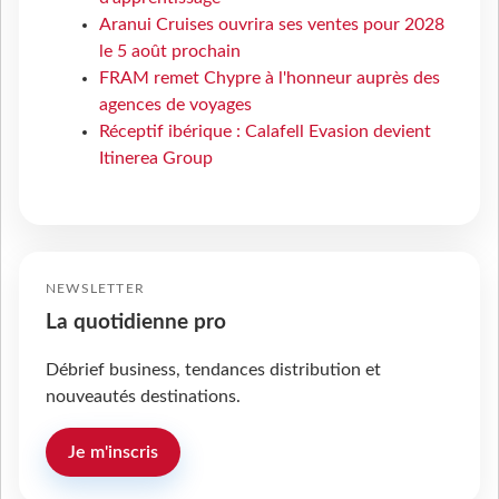
Aranui Cruises ouvrira ses ventes pour 2028
le 5 août prochain
FRAM remet Chypre à l'honneur auprès des
agences de voyages
Réceptif ibérique : Calafell Evasion devient
Itinerea Group
NEWSLETTER
La quotidienne pro
Débrief business, tendances distribution et
nouveautés destinations.
Je m'inscris