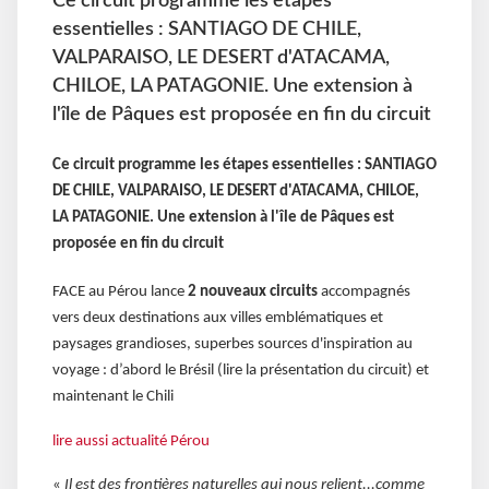
Ce circuit programme les étapes
essentielles : SANTIAGO DE CHILE,
VALPARAISO, LE DESERT d'ATACAMA,
CHILOE, LA PATAGONIE. Une extension à
l'île de Pâques est proposée en fin du circuit
Ce circuit programme les étapes essentielles : SANTIAGO
DE CHILE, VALPARAISO, LE DESERT d'ATACAMA, CHILOE,
LA PATAGONIE. Une extension à l'île de Pâques est
proposée en fin du circuit
FACE au Pérou lance
2 nouveaux circuits
accompagnés
vers deux destinations aux villes emblématiques et
paysages grandioses, superbes sources d'inspiration au
voyage : d’abord le Brésil (lire la présentation du circuit) et
maintenant le Chili
lire aussi actualité Pérou
«
Il est des frontières naturelles qui nous relient...comme