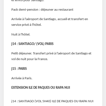
et envol pour Santiago.
Pack demi-pension : déjeuner au restaurant
Arrivée à l'aéroport de Santiago, accueil et transfert en
service privé à l'hôtel.
Nuit à l'hôtel.
j14 : SANTIAGO/ (VOL) PARIS
Petit déjeuner. Transfert privé à l'aéroport de Santiago et
vol de nuit pour la France.
j15 : PARIS
Arrivée à Paris.
EXTENSION ILE DE PAQUES OU RAPA NUI
j14 : SANTIAGO (VOL 5H40) ILE DE PAQUES OU RAPA NUI