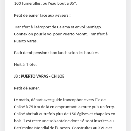
100 fumerolles, où l'eau bout à 85°.
Petit déjeuner face aux geysers !
Transfert à l'aéroport de Calama et envol Santiago.
Connexion pour le vol pour Puerto Montt. Transfert à
Puerto Varas.
Pack demi-pension : box lunch selon les horaires
Nuit à l'hôtel.
J8 : PUERTO VARAS - CHILOE
Petit déjeuner.
Le matin, départ avec guide francophone vers l'île de
Chiloé à 75 Km de là en empruntant la route puis un ferry.
Chiloé abritait autrefois plus de 150 églises et chapelles en
bois, il est reste une soixantaine dont 16 sont inscrites au
Patrimoine Mondial de l'Unesco. Construites au XVIIe et