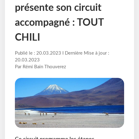
présente son circuit
accompagné : TOUT
CHILI
Publié le : 20.03.2023 I Dernière Mise à jour :
20.03.2023
Par Rémi Bain Thouverez