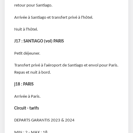
retour pour Santiago.
Arrivée à Santiago et transfert privé à l'hôtel.
Nuit à l'hôtel.
J17 : SANTIAGO (vol) PARIS
Petit déjeuner.
Transfert privé à l'aéroport de Santiago et envol pour Paris.
Repas et nuit à bord.
j18 : PARIS
Arrivée à Paris.
Circuit - tarifs
DEPARTS GARANTIS 2023 & 2024
MIN : 2 - MAX : 18