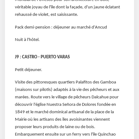
véritable joyau de l'île dont la façade, d'un jaune éclatant
rehaussé de violet, est saisissante.
Pack demi-pension : déjeuner au marché d'Ancud
Nuit à l'hôtel.
J9 : CASTRO - PUERTO VARAS
Petit déjeuner.
Visite des pittoresques quartiers Palafitos des Gamboa
(maisons sur pilotis) adaptés à la vie des pêcheurs et aux
marées. Route vers le village de pêcheurs Dalcahue pour
découvrir l'église Nuestra Señora de Dolores fondée en
1849 et le marché dominical artisanal de la place de la
Mairie où les artisans des îles avoisinantes viennent
proposer leurs produits de laine ou de bois.
Embarquement ensuite sur un ferry vers l'île Quinchao