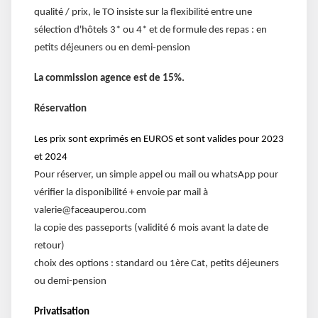
qualité / prix, le TO insiste sur la flexibilité entre une
sélection d'hôtels 3* ou 4* et de formule des repas : en
petits déjeuners ou en demi-pension
La commission agence est de 15%.
Réservation
Les prix sont exprimés en EUROS et sont valides pour 2023
et 2024
Pour réserver, un simple appel ou mail ou whatsApp pour
vérifier la disponibilité + envoie par mail à
valerie@faceauperou.com
la copie des passeports (validité 6 mois avant la date de
retour)
choix des options : standard ou 1ère Cat, petits déjeuners
ou demi-pension
Privatisation