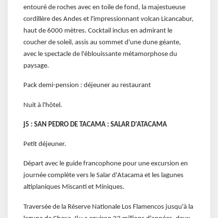
entouré de roches avec en toile de fond, la majestueuse
cordillère des Andes et l'impressionnant volcan Licancabur,
haut de 6000 mètres. Cocktail inclus en admirant le
coucher de soleil, assis au sommet d'une dune géante,
avec le spectacle de l'éblouissante métamorphose du
paysage.
Pack demi-pension : déjeuner au restaurant
Nuit à l'hôtel.
j5 : SAN PEDRO DE TACAMA : SALAR D'ATACAMA
Petit déjeuner.
Départ avec le guide francophone pour une excursion en
journée complète vers le Salar d'Atacama et les lagunes
altiplaniques Miscanti et Miniques.
Traversée de la Réserve Nationale Los Flamencos jusqu'à la