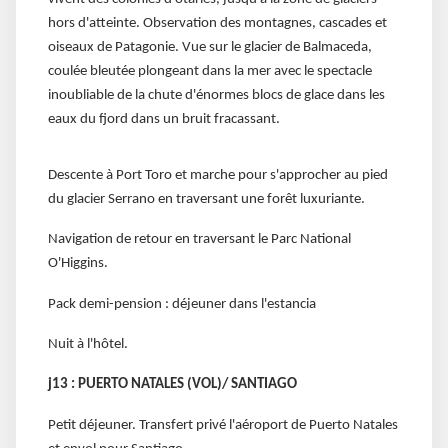
hors d'atteinte. Observation des montagnes, cascades et
oiseaux de Patagonie. Vue sur le glacier de Balmaceda,
coulée bleutée plongeant dans la mer avec le spectacle
inoubliable de la chute d'énormes blocs de glace dans les
eaux du fjord dans un bruit fracassant.
Descente à Port Toro et marche pour s'approcher au pied
du glacier Serrano en traversant une forêt luxuriante.
Navigation de retour en traversant le Parc National
O'Higgins.
Pack demi-pension : déjeuner dans l'estancia
Nuit à l'hôtel.
j13 : PUERTO NATALES (VOL)/ SANTIAGO
Petit déjeuner. Transfert privé l'aéroport de Puerto Natales