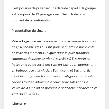
Il est possible de privatiser une date de départ si le groupe
est composé de 12 passagers min. Selon la dispo au
moment de la confirmation
Présentation du circuit
Valérie Leger précise :
« nous avons programmé les visites
des plus beaux sites du Chili pour permettre à nos clients
de vivre des moments uniques dans la pure tradition,
comme de déguster les viandes grillées à l'estancia en
Patagonie ou de sortir des sentiers battus en approchant
en bateau face aux glaciers Balmaceda et Serrano. Ils
n’oublieront jamais les moments privilégiés en sirotant un
cocktail tout en admirant le coucher de soleil dans la
Vallée de la lune ou en prenant le petit déjeuner devant les
geysers de Tatio
».
Itinéraire