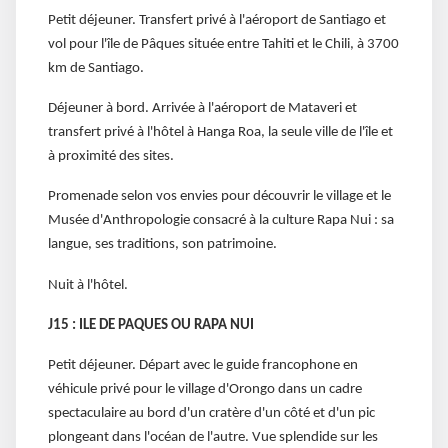
Petit déjeuner. Transfert privé à l'aéroport de Santiago et
vol pour l'île de Pâques située entre Tahiti et le Chili, à 3700
km de Santiago.
Déjeuner à bord. Arrivée à l'aéroport de Mataveri et
transfert privé à l'hôtel à Hanga Roa, la seule ville de l'île et
à proximité des sites.
Promenade selon vos envies pour découvrir le village et le
Musée d'Anthropologie consacré à la culture Rapa Nui : sa
langue, ses traditions, son patrimoine.
Nuit à l'hôtel.
J15 : ILE DE PAQUES OU RAPA NUI
Petit déjeuner. Départ avec le guide francophone en
véhicule privé pour le village d'Orongo dans un cadre
spectaculaire au bord d'un cratère d'un côté et d'un pic
plongeant dans l'océan de l'autre. Vue splendide sur les