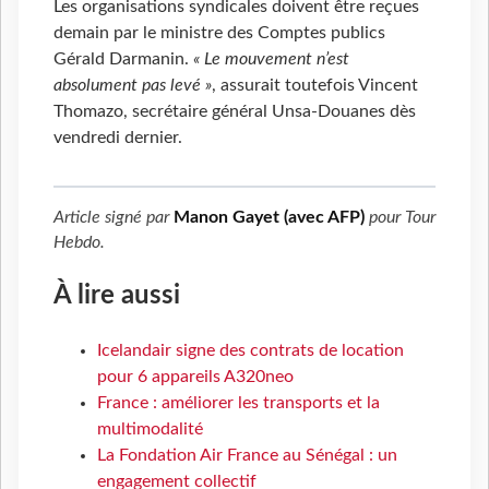
Les organisations syndicales doivent être reçues
demain par le ministre des Comptes publics
Gérald Darmanin.
« Le mouvement n’est
absolument pas levé »
, assurait toutefois Vincent
Thomazo, secrétaire général Unsa-Douanes dès
vendredi dernier.
Article signé par
Manon Gayet (avec AFP)
pour
Tour
Hebdo
.
À lire aussi
Icelandair signe des contrats de location
pour 6 appareils A320neo
France : améliorer les transports et la
multimodalité
La Fondation Air France au Sénégal : un
engagement collectif