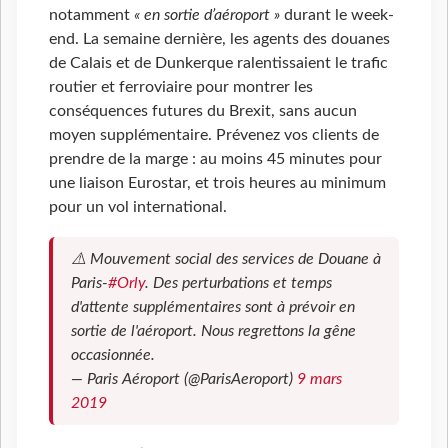
notamment
« en sortie d’aéroport »
durant le week-
end. La semaine dernière, les agents des douanes
de Calais et de Dunkerque ralentissaient le trafic
routier et ferroviaire pour montrer les
conséquences futures du Brexit, sans aucun
moyen supplémentaire. Prévenez vos clients de
prendre de la marge : au moins 45 minutes pour
une liaison Eurostar, et trois heures au minimum
pour un vol international.
⚠️ Mouvement social des services de Douane à
Paris-
#Orly
. Des perturbations et temps
d'attente supplémentaires sont à prévoir en
sortie de l'aéroport. Nous regrettons la gêne
occasionnée.
— Paris Aéroport (@ParisAeroport)
9 mars
2019