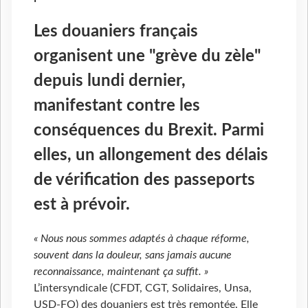
Les douaniers français
organisent une "grève du zèle"
depuis lundi dernier,
manifestant contre les
conséquences du Brexit. Parmi
elles, un allongement des délais
de vérification des passeports
est à prévoir.
« Nous nous sommes adaptés à chaque réforme,
souvent dans la douleur, sans jamais aucune
reconnaissance, maintenant ça suffit. »
L’intersyndicale (CFDT, CGT, Solidaires, Unsa,
USD-FO) des douaniers est très remontée. Elle