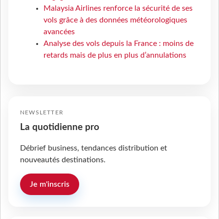
Malaysia Airlines renforce la sécurité de ses
vols grâce à des données météorologiques
avancées
Analyse des vols depuis la France : moins de
retards mais de plus en plus d’annulations
NEWSLETTER
La quotidienne pro
Débrief business, tendances distribution et
nouveautés destinations.
Je m'inscris