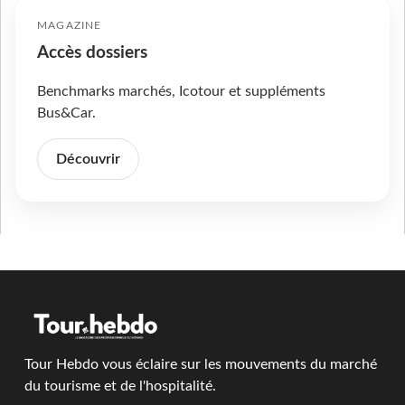
MAGAZINE
Accès dossiers
Benchmarks marchés, Icotour et suppléments
Bus&Car.
Découvrir
Tour Hebdo vous éclaire sur les mouvements du marché
du tourisme et de l'hospitalité.