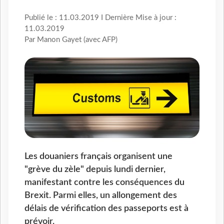
Publié le : 11.03.2019 I Dernière Mise à jour :
11.03.2019
Par Manon Gayet (avec AFP)
Les douaniers français organisent une
"grève du zèle" depuis lundi dernier,
manifestant contre les conséquences du
Brexit. Parmi elles, un allongement des
délais de vérification des passeports est à
prévoir.