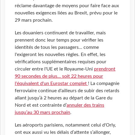
réclame davantage de moyens pour faire face aux
nouvelles exigences liées au Brexit, prévu pour le
29 mars prochain.
Les douaniers continuent de travailler, mais
prennent donc leur temps pour vérifier les
identités de tous les passagers... comme
l'exigeront les nouvelles règles. En effet, les
vérifications supplémentaires requises pour
circuler entre l'UE et le Royaume-Uni
prendront
90 secondes de plus... soit 22 heures pour
l'équivalent d'un Eurostar complet
! La compagnie
ferroviaire continue d'ailleurs de subir des retards
allant jusqu’à 2 heures au départ de la Gare du
Nord et est contrainte d’
annuler des trains
jusqu’au 30 mars prochain
.
Les aéroports parisiens, notamment celui d'Orly,
ont eux aussi vu les délais d’attente s’allonger,