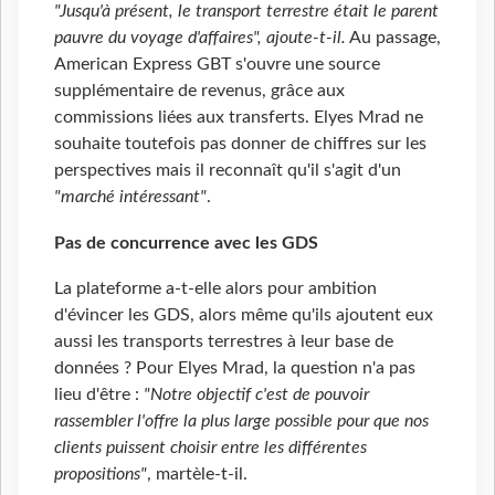
"Jusqu'à présent, le transport terrestre était le parent
pauvre du voyage d'affaires", ajoute-t-il.
Au passage,
American Express GBT s'ouvre une source
supplémentaire de revenus, grâce aux
commissions liées aux transferts. Elyes Mrad ne
souhaite toutefois pas donner de chiffres sur les
perspectives mais il reconnaît qu'il s'agit d'un
"marché intéressant"
.
Pas de concurrence avec les GDS
La plateforme a-t-elle alors pour ambition
d'évincer les GDS, alors même qu'ils ajoutent eux
aussi les transports terrestres à leur base de
données ? Pour Elyes Mrad, la question n'a pas
lieu d'être :
"Notre objectif c'est de pouvoir
rassembler l'offre la plus large possible pour que nos
clients puissent choisir entre les différentes
propositions"
, martèle-t-il.