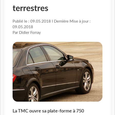
terrestres
Publié le : 09.05.2018 I Dernière Mise à jour :
09.05.2018
Par Didier Forray
La TMC ouvre sa plate-forme à 750