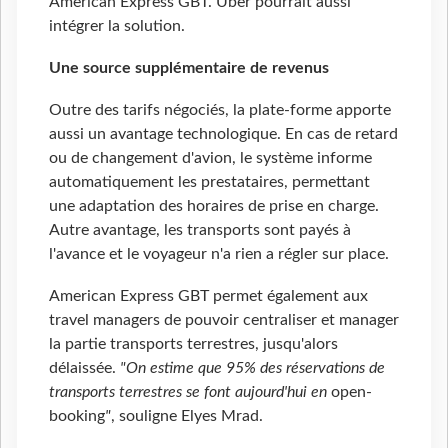
American Express GBT. Uber pourrait aussi
intégrer la solution.
Une source supplémentaire de revenus
Outre des tarifs négociés, la plate-forme apporte
aussi un avantage technologique. En cas de retard
ou de changement d'avion, le système informe
automatiquement les prestataires, permettant
une adaptation des horaires de prise en charge.
Autre avantage, les transports sont payés à
l'avance et le voyageur n'a rien a régler sur place.
American Express GBT permet également aux
travel managers de pouvoir centraliser et manager
la partie transports terrestres, jusqu'alors
délaissée.
"On estime que 95% des réservations de
transports terrestres se font aujourd'hui en
open-
booking
"
, souligne Elyes Mrad.