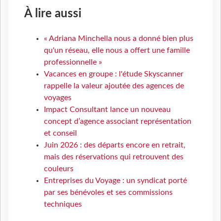
À lire aussi
« Adriana Minchella nous a donné bien plus
qu'un réseau, elle nous a offert une famille
professionnelle »
Vacances en groupe : l'étude Skyscanner
rappelle la valeur ajoutée des agences de
voyages
Impact Consultant lance un nouveau
concept d’agence associant représentation
et conseil
Juin 2026 : des départs encore en retrait,
mais des réservations qui retrouvent des
couleurs
Entreprises du Voyage : un syndicat porté
par ses bénévoles et ses commissions
techniques