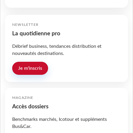
NEWSLETTER
La quotidienne pro
Débrief business, tendances distribution et
nouveautés destinations.
Je m'inscris
MAGAZINE
Accès dossiers
Benchmarks marchés, Icotour et suppléments
Bus&Car.