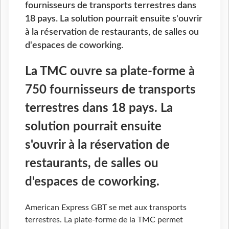
fournisseurs de transports terrestres dans
18 pays. La solution pourrait ensuite s'ouvrir
à la réservation de restaurants, de salles ou
d'espaces de coworking.
La TMC ouvre sa plate-forme à
750 fournisseurs de transports
terrestres dans 18 pays. La
solution pourrait ensuite
s'ouvrir à la réservation de
restaurants, de salles ou
d'espaces de coworking.
American Express GBT se met aux transports
terrestres. La plate-forme de la TMC permet