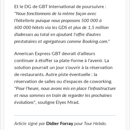
Et le DG de GBT International de poursuivre :
"Nous fonctionnons de la même façon avec
l'hôtellerie puisque nous proposons 500
000 à
600
000 hôtels via les GDS et plus de 1,5 million
d'adresses au total en ajoutant l'offre d'autres
prestataires et agrégateurs comme Booking.com."
American Express GBT devrait d'ailleurs
continuer à étoffer sa plate-forme à l'avenir. La
solution pourrait un jour s'ouvrir à la réservation
de restaurants. Autre piste éventuelle : la
réservation de salles ou d'espaces de coworking.
"Pour l'heure, nous avons mis en place l'infrastructure
et nous sommes en train de regarder les prochaines
évolutions"
, souligne Elyes Mrad.
Article signé par
Didier Forray
pour
Tour Hebdo
.