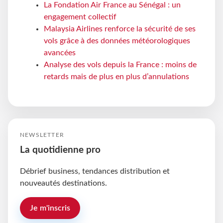
La Fondation Air France au Sénégal : un
engagement collectif
Malaysia Airlines renforce la sécurité de ses
vols grâce à des données météorologiques
avancées
Analyse des vols depuis la France : moins de
retards mais de plus en plus d’annulations
NEWSLETTER
La quotidienne pro
Débrief business, tendances distribution et
nouveautés destinations.
Je m'inscris