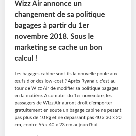
Wizz Air annonce un
changement de sa politique
bagages à partir du 1er
novembre 2018. Sous le
marketing se cache un bon
calcul !
Les bagages cabine sont-ils la nouvelle poule aux
œufs d'or des low-cost ? Après Ryanair, c'est au
tour de Wizz Air de modifier sa politique bagages
en la matière. A compter du 1er novembre, les
passagers de Wizz Air auront droit d'emporter
gratuitement en soute un bagage cabine ne pesant
pas plus de 10 kg et ne dépassant pas 40 x 30 x 20
cm, contre 55 x 40 x 23 cm aujourd'hui.