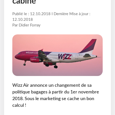
cabine
Publié le : 12.10.2018 I Dernière Mise à jour :
12.10.2018
Par Didier Forray
Wizz Air annonce un changement de sa
politique bagages à partir du 1er novembre
2018. Sous le marketing se cache un bon
calcul !