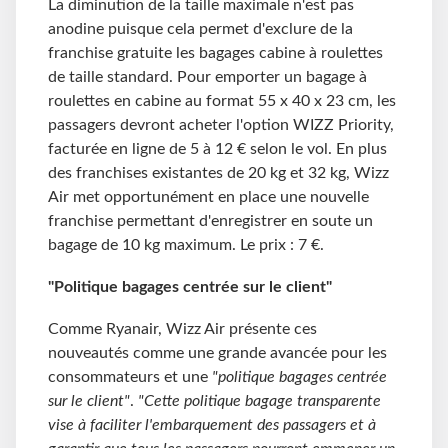
La diminution de la taille maximale n'est pas
anodine puisque cela permet d'exclure de la
franchise gratuite les bagages cabine à roulettes
de taille standard. Pour emporter un bagage à
roulettes en cabine au format 55 x 40 x 23 cm, les
passagers devront acheter l'option WIZZ Priority,
facturée en ligne de 5 à 12 € selon le vol. En plus
des franchises existantes de 20 kg et 32 kg, Wizz
Air met opportunément en place une nouvelle
franchise permettant d'enregistrer en soute un
bagage de 10 kg maximum. Le prix : 7 €.
"Politique bagages centrée sur le client"
Comme Ryanair, Wizz Air présente ces
nouveautés comme une grande avancée pour les
consommateurs et une
"politique bagages centrée
sur le client"
.
"Cette politique bagage transparente
vise à faciliter l'embarquement des passagers et à