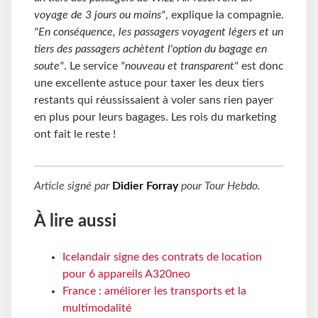
voyage de 3 jours ou moins"
, explique la compagnie.
"En conséquence, les passagers voyagent légers et un
tiers des passagers achètent l'option du bagage en
soute"
. Le service
"nouveau et transparent"
est donc
une excellente astuce pour taxer les deux tiers
restants qui réussissaient à voler sans rien payer
en plus pour leurs bagages. Les rois du marketing
ont fait le reste !
Article signé par
Didier Forray
pour
Tour Hebdo
.
À lire aussi
Icelandair signe des contrats de location
pour 6 appareils A320neo
France : améliorer les transports et la
multimodalité