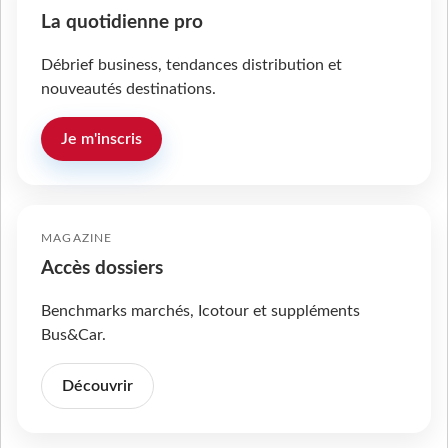
La quotidienne pro
Débrief business, tendances distribution et
nouveautés destinations.
Je m'inscris
MAGAZINE
Accès dossiers
Benchmarks marchés, Icotour et suppléments
Bus&Car.
Découvrir