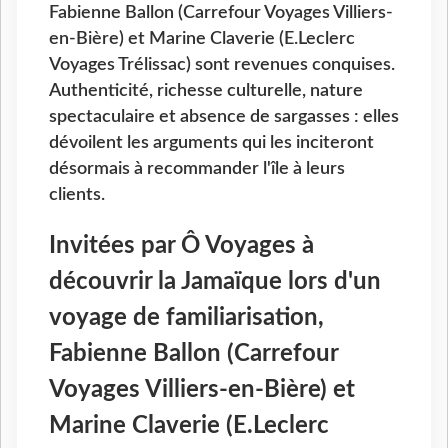
Fabienne Ballon (Carrefour Voyages Villiers-
en-Bière) et Marine Claverie (E.Leclerc
Voyages Trélissac) sont revenues conquises.
Authenticité, richesse culturelle, nature
spectaculaire et absence de sargasses : elles
dévoilent les arguments qui les inciteront
désormais à recommander l'île à leurs
clients.
Invitées par Ô Voyages à
découvrir la Jamaïque lors d'un
voyage de familiarisation,
Fabienne Ballon (Carrefour
Voyages Villiers-en-Bière) et
Marine Claverie (E.Leclerc