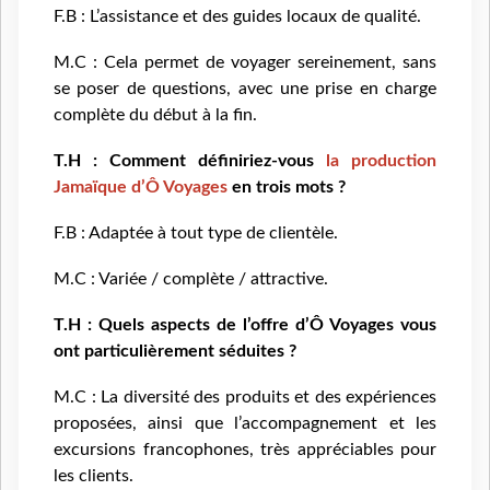
F.B : L’assistance et des guides locaux de qualité.
M.C : Cela permet de voyager sereinement, sans
se poser de questions, avec une prise en charge
complète du début à la fin.
T.H : Comment définiriez-vous
la production
Jamaïque d’Ô Voyages
en trois mots ?
F.B : Adaptée à tout type de clientèle.
M.C : Variée / complète / attractive.
T.H : Quels aspects de l’offre d’Ô Voyages vous
ont particulièrement séduites ?
M.C : La diversité des produits et des expériences
proposées, ainsi que l’accompagnement et les
excursions francophones, très appréciables pour
les clients.