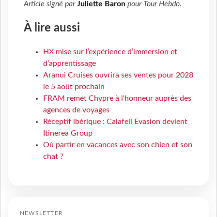
Article signé par
Juliette Baron
pour
Tour Hebdo
.
À lire aussi
HX mise sur l’expérience d’immersion et
d’apprentissage
Aranui Cruises ouvrira ses ventes pour 2028
le 5 août prochain
FRAM remet Chypre à l'honneur auprès des
agences de voyages
Réceptif ibérique : Calafell Evasion devient
Itinerea Group
Où partir en vacances avec son chien et son
chat ?
NEWSLETTER