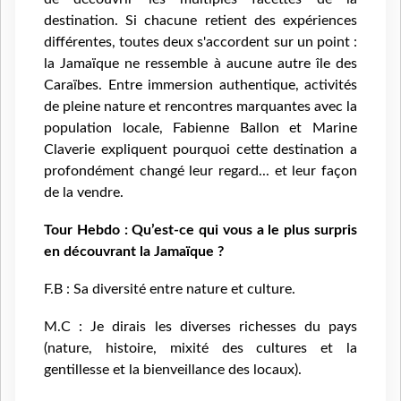
destination. Si chacune retient des expériences
différentes, toutes deux s'accordent sur un point :
la Jamaïque ne ressemble à aucune autre île des
Caraïbes. Entre immersion authentique, activités
de pleine nature et rencontres marquantes avec la
population locale, Fabienne Ballon et Marine
Claverie expliquent pourquoi cette destination a
profondément changé leur regard... et leur façon
de la vendre.
Tour Hebdo : Qu’est-ce qui vous a le plus surpris
en découvrant la Jamaïque ?
F.B : Sa diversité entre nature et culture.
M.C : Je dirais les diverses richesses du pays
(nature, histoire, mixité des cultures et la
gentillesse et la bienveillance des locaux).