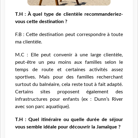
T.H : À quel type de clientèle recommanderiez-
vous cette destination ?
F.B : Cette destination peut correspondre à toute
ma clientèle.
M.C : Elle peut convenir à une large clientèle,
peut-être un peu moins aux familles selon le
temps de route et certaines activités assez
sportives. Mais pour des familles recherchant
surtout du balnéaire, cela reste tout à fait adapté.
Certains sites proposent également des
infrastructures pour enfants (ex : Dunn’s River
avec son parc aquatique).
T.H : Quel itinéraire ou quelle durée de séjour
vous semble idéale pour découvrir la Jamaïque ?