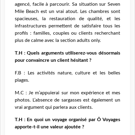
agencé, facile à parcourir. Sa situation sur Seven
Mile Beach est un vrai atout. Les chambres sont
spacieuses, la restauration de qualité, et les
infrastructures permettent de satisfaire tous les
profils : familles, couples ou clients recherchant
plus de calme avec la section adults only.
T.H : Quels arguments utiliserez-vous désormais
pour convaincre un client hésitant ?
F.B : Les activités nature, culture et les belles
plages.
M.C : Je m’appuierai sur mon expérience et mes
photos. L’absence de sargasses est également un
vrai argument qui parlera aux clients.
T.H : En quoi un voyage organisé par Ô Voyages
apporte-t-il une valeur ajoutée ?