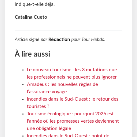
indique-t-elle déjà.
Catalina Cueto
Article signé par
Rédaction
pour
Tour Hebdo
.
À lire aussi
Le nouveau tourisme : les 3 mutations que
les professionnels ne peuvent plus ignorer
Amadeus : les nouvelles règles de
l’assurance voyage
Incendies dans le Sud-Ouest : le retour des
touristes ?
Tourisme écologique : pourquoi 2026 est
l'année où les promesses vertes deviennent
une obligation légale
Incendies dans le Sud-Ouest : point de