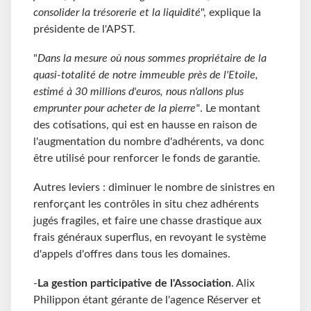
consolider la trésorerie et la liquidité
", explique la
présidente de l'APST.
"
Dans la mesure où nous sommes propriétaire de la
quasi-totalité de notre immeuble près de l'Etoile,
estimé à 30 millions d'euros, nous n'allons plus
emprunter pour acheter de la pierre"
. Le montant
des cotisations, qui est en hausse en raison de
l'augmentation du nombre d'adhérents, va donc
être utilisé pour renforcer le fonds de garantie.
Autres leviers : diminuer le nombre de sinistres en
renforçant les contrôles in situ chez adhérents
jugés fragiles, et faire une chasse drastique aux
frais généraux superflus, en revoyant le système
d'appels d'offres dans tous les domaines.
-
La gestion participative de l'Association
. Alix
Philippon étant gérante de l'agence Réserver et