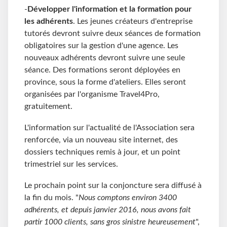
-
Développer l'information et la formation pour
les adhérents
. Les jeunes créateurs d'entreprise
tutorés devront suivre deux séances de formation
obligatoires sur la gestion d'une agence. Les
nouveaux adhérents devront suivre une seule
séance. Des formations seront déployées en
province, sous la forme d'ateliers. Elles seront
organisées par l'organisme Travel4Pro,
gratuitement.
L'information sur l'actualité de l'Association sera
renforcée, via un nouveau site internet, des
dossiers techniques remis à jour, et un point
trimestriel sur les services.
Le prochain point sur la conjoncture sera diffusé à
la fin du mois. "
Nous comptons environ 3400
adhérents, et depuis janvier 2016, nous avons fait
partir 1000 clients, sans gros sinistre heureusement
",