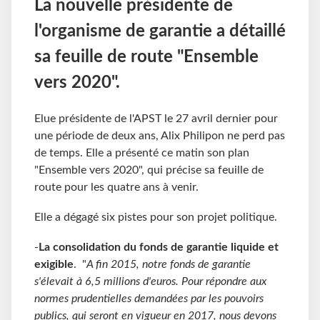
La nouvelle présidente de
l'organisme de garantie a détaillé
sa feuille de route "Ensemble
vers 2020".
Elue présidente de l'APST le 27 avril dernier pour
une période de deux ans, Alix Philipon ne perd pas
de temps. Elle a présenté ce matin son plan
"Ensemble vers 2020", qui précise sa feuille de
route pour les quatre ans à venir.
Elle a dégagé six pistes pour son projet politique.
-
La consolidation du fonds de garantie liquide et
exigible
. "
A fin 2015, notre fonds de garantie
s'élevait à 6,5 millions d'euros. Pour répondre aux
normes prudentielles demandées par les pouvoirs
publics, qui seront en vigueur en 2017, nous devons