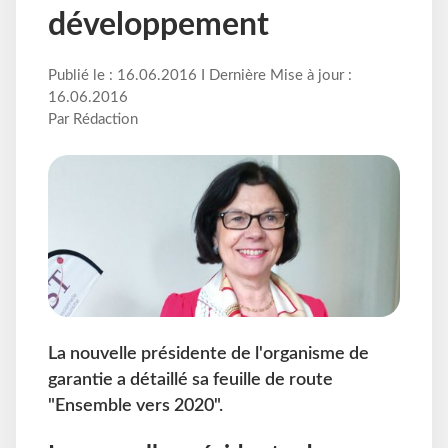
développement
Publié le : 16.06.2016 I Dernière Mise à jour :
16.06.2016
Par Rédaction
La nouvelle présidente de l'organisme de
garantie a détaillé sa feuille de route
"Ensemble vers 2020".