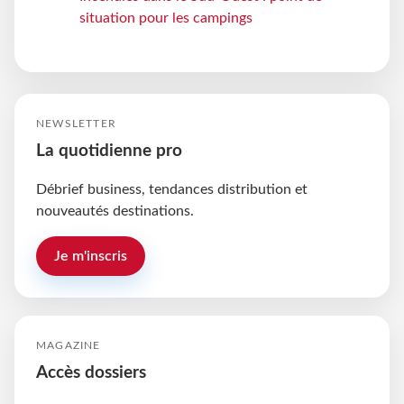
situation pour les campings
NEWSLETTER
La quotidienne pro
Débrief business, tendances distribution et
nouveautés destinations.
Je m'inscris
MAGAZINE
Accès dossiers