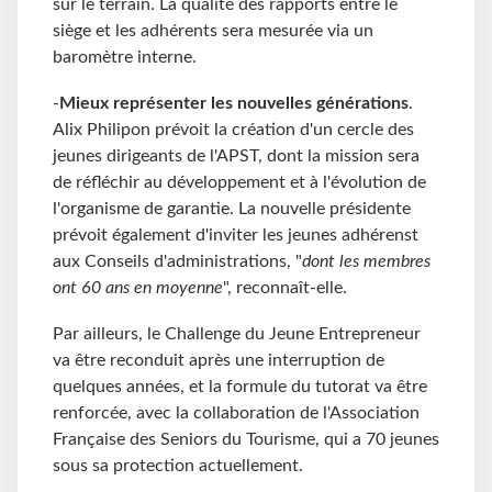
sur le terrain. La qualité des rapports entre le
siège et les adhérents sera mesurée via un
baromètre interne.
-
Mieux représenter les nouvelles générations
.
Alix Philipon prévoit la création d'un cercle des
jeunes dirigeants de l'APST, dont la mission sera
de réfléchir au développement et à l'évolution de
l'organisme de garantie. La nouvelle présidente
prévoit également d'inviter les jeunes adhérenst
aux Conseils d'administrations, "
dont les membres
ont 60 ans en moyenne
", reconnaît-elle.
Par ailleurs, le Challenge du Jeune Entrepreneur
va être reconduit après une interruption de
quelques années, et la formule du tutorat va être
renforcée, avec la collaboration de l'Association
Française des Seniors du Tourisme, qui a 70 jeunes
sous sa protection actuellement.