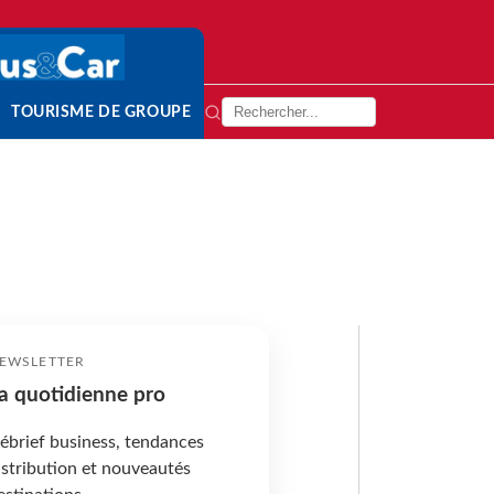
TOURISME DE GROUPE
EWSLETTER
a quotidienne pro
ébrief business, tendances
istribution et nouveautés