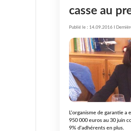
casse au pr
Publié le : 14.09.2016 I Derniè
L'organisme de garantie a 
950 000 euros au 30 juin 
9% d'adhérents en plus.