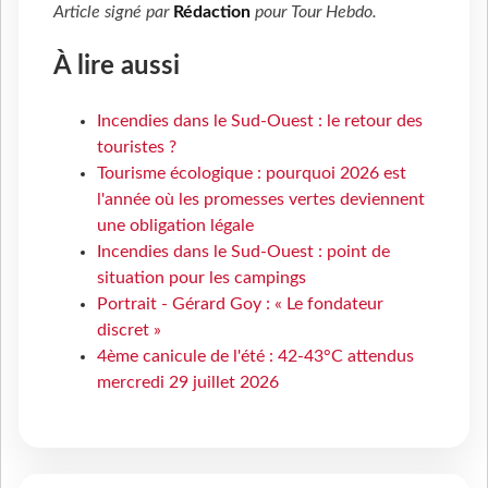
Article signé par
Rédaction
pour
Tour Hebdo
.
À lire aussi
Incendies dans le Sud-Ouest : le retour des
touristes ?
Tourisme écologique : pourquoi 2026 est
l'année où les promesses vertes deviennent
une obligation légale
Incendies dans le Sud-Ouest : point de
situation pour les campings
Portrait - Gérard Goy : « Le fondateur
discret »
4ème canicule de l'été : 42-43°C attendus
mercredi 29 juillet 2026