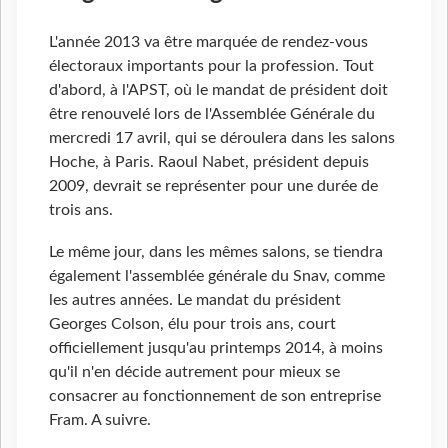
L'année 2013 va être marquée de rendez-vous
électoraux importants pour la profession. Tout
d'abord, à l'APST, où le mandat de président doit
être renouvelé lors de l'Assemblée Générale du
mercredi 17 avril, qui se déroulera dans les salons
Hoche, à Paris. Raoul Nabet, président depuis
2009, devrait se représenter pour une durée de
trois ans.
Le même jour, dans les mêmes salons, se tiendra
également l'assemblée générale du Snav, comme
les autres années. Le mandat du président
Georges Colson, élu pour trois ans, court
officiellement jusqu'au printemps 2014, à moins
qu'il n'en décide autrement pour mieux se
consacrer au fonctionnement de son entreprise
Fram. A suivre.