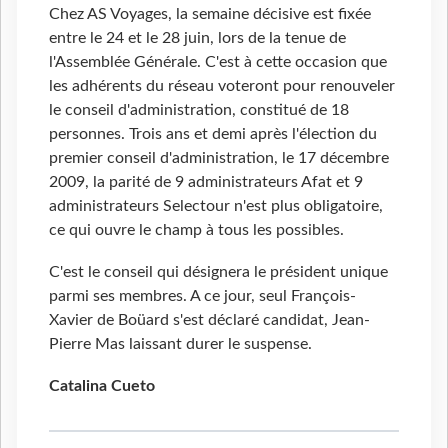
Chez AS Voyages, la semaine décisive est fixée
entre le 24 et le 28 juin, lors de la tenue de
l'Assemblée Générale. C'est à cette occasion que
les adhérents du réseau voteront pour renouveler
le conseil d'administration, constitué de 18
personnes. Trois ans et demi après l'élection du
premier conseil d'administration, le 17 décembre
2009, la parité de 9 administrateurs Afat et 9
administrateurs Selectour n'est plus obligatoire,
ce qui ouvre le champ à tous les possibles.
C'est le conseil qui désignera le président unique
parmi ses membres. A ce jour, seul François-
Xavier de Boüard s'est déclaré candidat, Jean-
Pierre Mas laissant durer le suspense.
Catalina Cueto