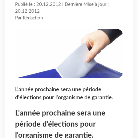
Publié le : 20.12.2012 I Dernière Mise à jour :
20.12.2012
Par Rédaction
L'année prochaine sera une période
d'élections pour l'organisme de garantie.
L'année prochaine sera une
période d'élections pour
l'organisme de garantie.