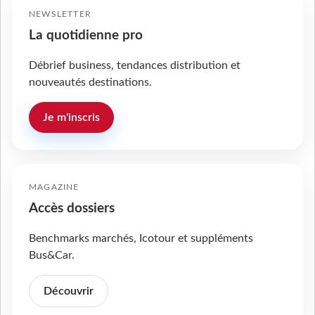
NEWSLETTER
La quotidienne pro
Débrief business, tendances distribution et
nouveautés destinations.
Je m'inscris
MAGAZINE
Accès dossiers
Benchmarks marchés, Icotour et suppléments
Bus&Car.
Découvrir