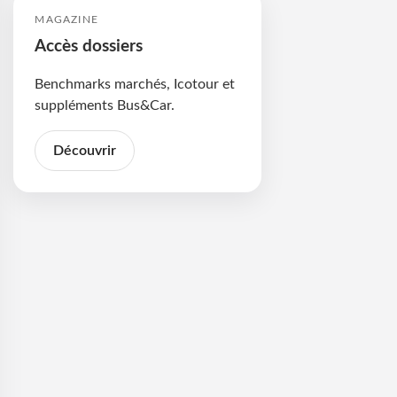
MAGAZINE
Accès dossiers
Benchmarks marchés, Icotour et
suppléments Bus&Car.
Découvrir