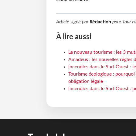
Article signé par
Rédaction
pour
Tour H
À lire aussi
Le nouveau tourisme : les 3 mut
Amadeus : les nouvelles règles 
Incendies dans le Sud-Ouest : le
Tourisme écologique : pourquoi 
obligation légale
Incendies dans le Sud-Ouest : p