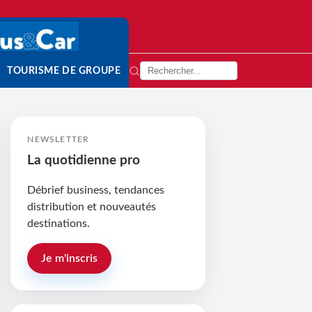
TOURISME DE GROUPE
NEWSLETTER
La quotidienne pro
Débrief business, tendances
distribution et nouveautés
destinations.
Je m'inscris