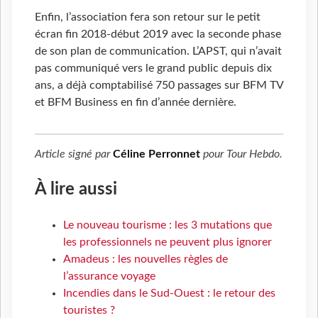
Enfin, l’association fera son retour sur le petit
écran fin 2018-début 2019 avec la seconde phase
de son plan de communication. L’APST, qui n’avait
pas communiqué vers le grand public depuis dix
ans, a déjà comptabilisé 750 passages sur BFM TV
et BFM Business en fin d’année dernière.
Article signé par
Céline Perronnet
pour
Tour Hebdo
.
À lire aussi
Le nouveau tourisme : les 3 mutations que
les professionnels ne peuvent plus ignorer
Amadeus : les nouvelles règles de
l’assurance voyage
Incendies dans le Sud-Ouest : le retour des
touristes ?