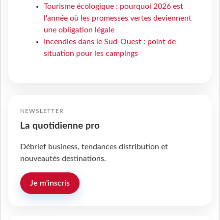
Tourisme écologique : pourquoi 2026 est
l'année où les promesses vertes deviennent
une obligation légale
Incendies dans le Sud-Ouest : point de
situation pour les campings
NEWSLETTER
La quotidienne pro
Débrief business, tendances distribution et
nouveautés destinations.
Je m'inscris