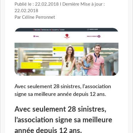
Publié le : 22.02.2018 I Dernière Mise à jour :
22.02.2018
Par Céline Perronnet
Avec seulement 28 sinistres, l’association
signe sa meilleure année depuis 12 ans.
Avec seulement 28 sinistres,
l’association signe sa meilleure
année depuis 12 ans.