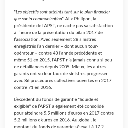
"
Les objectifs sont atteints tant sur le plan financier
que sur la communication
". Alix Philipon, la
présidente de l’APST, ne cache pas sa satisfaction
à l’heure de la présentation du bilan 2017 de
l’association. Avec seulement 28 sinistres
enregistrés l’an dernier – dont aucun tour-
opérateur – contre 43 l’année précédente et
même 51 en 2015, l’APST n’a jamais connu si peu
de défaillances depuis 2005. Mieux, les autres
garants ont vu leur taux de sinistres progresser
avec 86 procédures collectives ouvertes en 2017
contre 71 en 2016.
L’excédent du fonds de garantie "liquide et
exigible" de l’APST a également été consolidé
pour atteindre 5,5 millions d’euros en 2017 contre
5,2 millions d’euros en 2016. Au global, le
montant du fonds de garantie s’élevait à 17,2