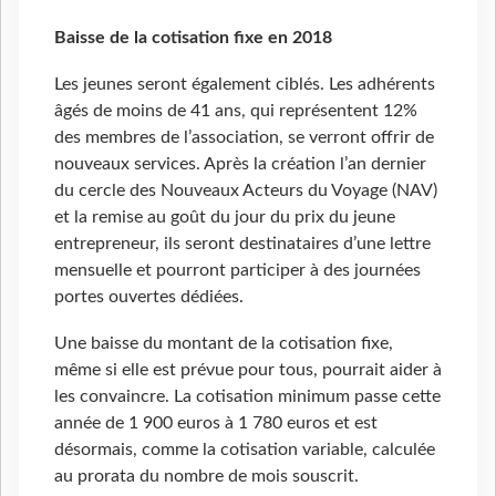
Baisse de la cotisation fixe en 2018
Les jeunes seront également ciblés. Les adhérents
âgés de moins de 41 ans, qui représentent 12%
des membres de l’association, se verront offrir de
nouveaux services. Après la création l’an dernier
du cercle des Nouveaux Acteurs du Voyage (NAV)
et la remise au goût du jour du prix du jeune
entrepreneur, ils seront destinataires d’une lettre
mensuelle et pourront participer à des journées
portes ouvertes dédiées.
Une baisse du montant de la cotisation fixe,
même si elle est prévue pour tous, pourrait aider à
les convaincre. La cotisation minimum passe cette
année de 1 900 euros à 1 780 euros et est
désormais, comme la cotisation variable, calculée
au prorata du nombre de mois souscrit.