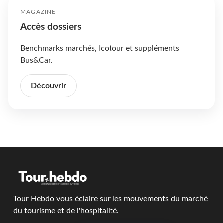
MAGAZINE
Accès dossiers
Benchmarks marchés, Icotour et suppléments
Bus&Car.
Découvrir
Tour Hebdo vous éclaire sur les mouvements du marché
du tourisme et de l'hospitalité.