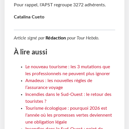
Pour rappel, l'APST regroupe 3272 adhérents.
Catalina Cueto
Article signé par
Rédaction
pour
Tour Hebdo
.
À lire aussi
Le nouveau tourisme : les 3 mutations que
les professionnels ne peuvent plus ignorer
Amadeus : les nouvelles règles de
l’assurance voyage
Incendies dans le Sud-Ouest : le retour des
touristes ?
Tourisme écologique : pourquoi 2026 est
l'année où les promesses vertes deviennent
une obligation légale
Incendies dans le Sud-Ouest : point de