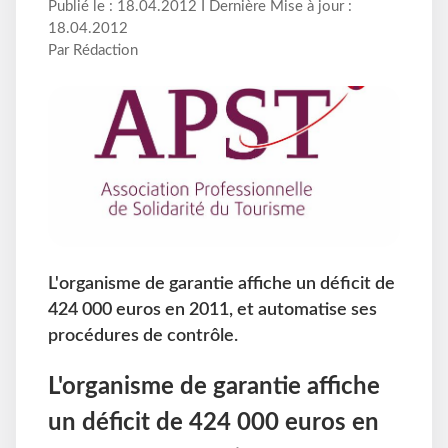
Publié le : 18.04.2012 I Dernière Mise à jour :
18.04.2012
Par Rédaction
L'organisme de garantie affiche un déficit de
424 000 euros en 2011, et automatise ses
procédures de contrôle.
L'organisme de garantie affiche
un déficit de 424 000 euros en