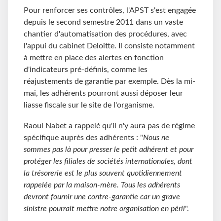
Pour renforcer ses contrôles, l'APST s'est engagée
depuis le second semestre 2011 dans un vaste
chantier d'automatisation des procédures, avec
l'appui du cabinet Deloitte. Il consiste notamment
à mettre en place des alertes en fonction
d'indicateurs pré-définis, comme les
réajustements de garantie par exemple. Dès la mi-
mai, les adhérents pourront aussi déposer leur
liasse fiscale sur le site de l'organisme.
Raoul Nabet a rappelé qu'il n'y aura pas de régime
spécifique auprès des adhérents : "
Nous ne
sommes pas là pour presser le petit adhérent et pour
protéger les filiales de sociétés internationales, dont
la trésorerie est le plus souvent quotidiennement
rappelée par la maison-mère. Tous les adhérents
devront fournir une contre-garantie car un grave
sinistre pourrait mettre notre organisation en péril
".