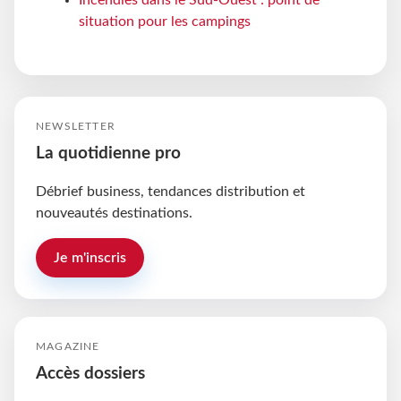
situation pour les campings
NEWSLETTER
La quotidienne pro
Débrief business, tendances distribution et
nouveautés destinations.
Je m'inscris
MAGAZINE
Accès dossiers