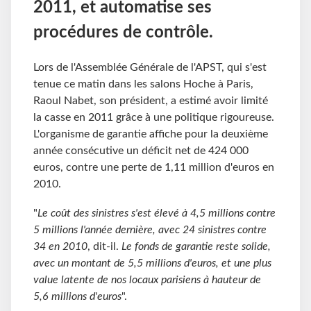
2011, et automatise ses
procédures de contrôle.
Lors de l'Assemblée Générale de l'APST, qui s'est
tenue ce matin dans les salons Hoche à Paris,
Raoul Nabet, son président, a estimé avoir limité
la casse en 2011 grâce à une politique rigoureuse.
L'organisme de garantie affiche pour la deuxième
année consécutive un déficit net de 424 000
euros, contre une perte de 1,11 million d'euros en
2010.
"
Le coût des sinistres s'est élevé à 4,5 millions contre
5 millions l'année dernière, avec 24 sinistres contre
34 en 2010
, dit-il.
Le fonds de garantie reste solide,
avec un montant de 5,5 millions d'euros, et une plus
value latente de nos locaux parisiens à hauteur de
5,6 millions d'euros
".