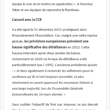
équipe le soin de la mettre en application
». A Mumtaz
Teker et ses équipes de reprendre le flambeau.
L’accord avec la CCR
Il a été signé le 31 décembre 2021 protégeant ainsi
financièrement l’Association. Car, malgré une nette reprise
globale,
les prévisions européennes prévoient une
hausse significative des défaillances
en 2022. Cette
hausse intervient après deux années de baisse,
notamment en 2020 où le taux de défaillance a été
particulièrement bas (-39%). L’ancienne présidente ajoute
: «
Je tiens également à remercier les adhérents pour la
confiance qu’ils m’ont toujours accordée, et plus
récemment en ayant approuvé les nouveaux Statuts à
une large majorité, lors de l’Assemblée Générale
Extraordinaire du 16 mars dernier. »
Sans oublier l’objectif de finir par imposer, ce qui devrait