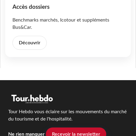
Accès dossiers
Benchmarks marchés, Icotour et suppléments
Bus&Car.
Découvrir
Tour Hebdo vous éclaire sur les mouvements du marché
du tourisme et de l'hospitalité.
Ne rien manquer
Recevoir la newsletter