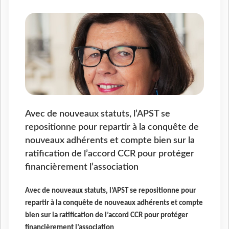
Avec de nouveaux statuts, l’APST se
repositionne pour repartir à la conquête de
nouveaux adhérents et compte bien sur la
ratification de l’accord CCR pour protéger
financièrement l’association
Avec de nouveaux statuts, l’APST se repositionne pour
repartir à la conquête de nouveaux adhérents et compte
bien sur la ratification de l’accord CCR pour protéger
financièrement l’association