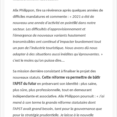
Alix Philippon, tire sa révérence après quelques années de
difficiles mandatures et commente :
« 2021 a été de
nouveau une année d’activité en pointillé dans notre
secteur. Les difficultés d’approvisionnement et
l’émergence de nouveaux variants hautement
transmissibles ont continué d’impacter lourdement tout
un pan de l’industrie touristique. Nous avons dû nous
adapter à des situations aussi inédites qu’éprouvantes.
»
c’est le moins qu’on puisse dire….
Sa mission dernière consistant à finaliser le projet des
nouveaux statuts.
Cette réforme va permettre de bâtir
l’APST du futur
en préservant son identité : plus saine,
plus sûre, plus professionnelle, tout en demeurant
indépendante et associative. Alix Philippon poursuit : «
J’ai
mené à son terme la grande réforme statutaire dont
l’APST avait grand besoin, tant pour la gouvernance que
pour la stratégie prudentielle. Je laisse à la nouvelle