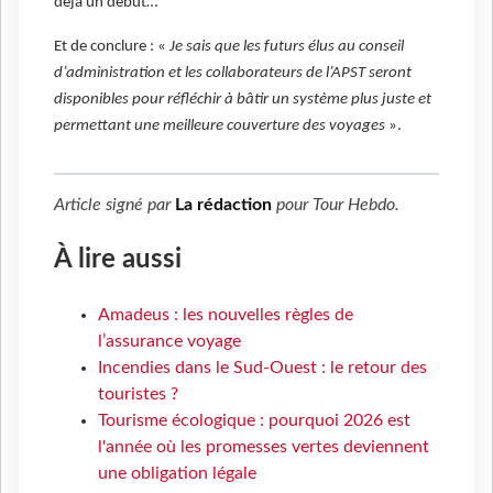
déjà un début…
Et de conclure : «
Je sais que les futurs élus au conseil
d’administration et les collaborateurs de l’APST seront
disponibles pour réfléchir à bâtir un système plus juste et
permettant une meilleure couverture des voyages
».
Article signé par
La rédaction
pour
Tour Hebdo
.
À lire aussi
Amadeus : les nouvelles règles de
l’assurance voyage
Incendies dans le Sud-Ouest : le retour des
touristes ?
Tourisme écologique : pourquoi 2026 est
l'année où les promesses vertes deviennent
une obligation légale