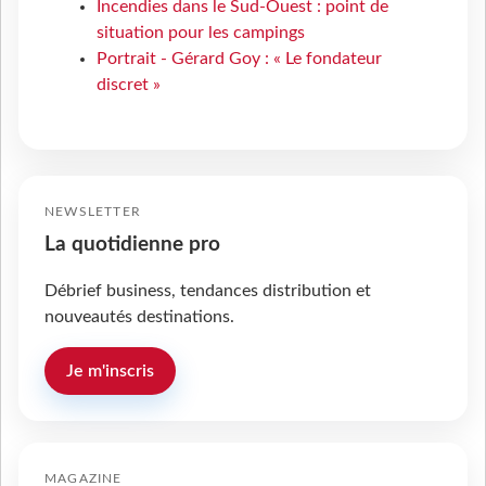
Incendies dans le Sud-Ouest : point de
situation pour les campings
Portrait - Gérard Goy : « Le fondateur
discret »
NEWSLETTER
La quotidienne pro
Débrief business, tendances distribution et
nouveautés destinations.
Je m'inscris
MAGAZINE