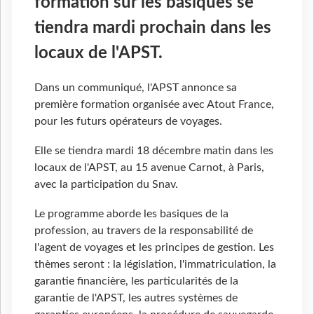
formation sur les basiques se
tiendra mardi prochain dans les
locaux de l'APST.
Dans un communiqué, l'APST annonce sa
première formation organisée avec Atout France,
pour les futurs opérateurs de voyages.
Elle se tiendra mardi 18 décembre matin dans les
locaux de l'APST, au 15 avenue Carnot, à Paris,
avec la participation du Snav.
Le programme aborde les basiques de la
profession, au travers de la responsabilité de
l'agent de voyages et les principes de gestion. Les
thèmes seront : la législation, l'immatriculation, la
garantie financière, les particularités de la
garantie de l'APST, les autres systèmes de