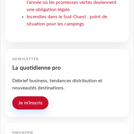
l'année où les promesses vertes deviennent
une obligation légale
Incendies dans le Sud-Ouest : point de
situation pour les campings
NEWSLETTER
La quotidienne pro
Débrief business, tendances distribution et
nouveautés destinations.
Je m'inscris
MAGAZINE