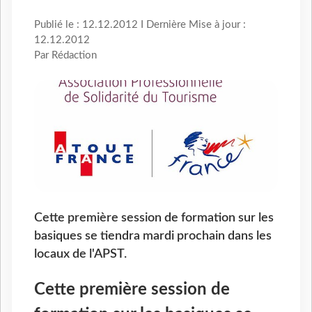
Publié le : 12.12.2012 I Dernière Mise à jour :
12.12.2012
Par Rédaction
Cette première session de formation sur les
basiques se tiendra mardi prochain dans les
locaux de l'APST.
Cette première session de