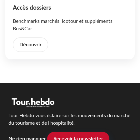
Accès dossiers
Benchmarks marchés, Icotour et suppléments
Bus&Car.
Découvrir
Tour Hebdo vous éclaire sur les mouvements du marché
du tourisme et de l'hospitalité.
Ne rien manquer
Recevoir la newsletter