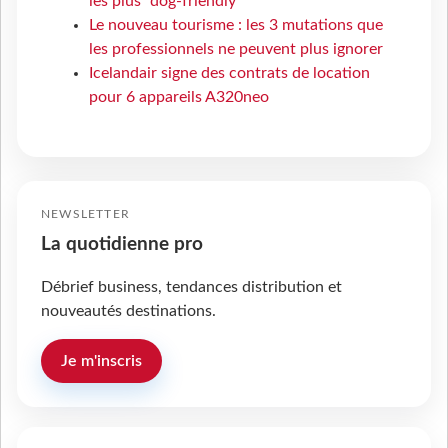
les plus “dog-friendly”
Le nouveau tourisme : les 3 mutations que
les professionnels ne peuvent plus ignorer
Icelandair signe des contrats de location
pour 6 appareils A320neo
NEWSLETTER
La quotidienne pro
Débrief business, tendances distribution et
nouveautés destinations.
Je m'inscris