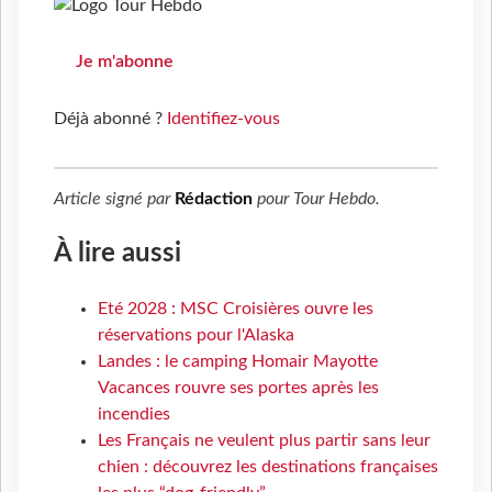
Je m'abonne
Déjà abonné ?
Identifiez-vous
Article signé par
Rédaction
pour
Tour Hebdo
.
À lire aussi
Eté 2028 : MSC Croisières ouvre les
réservations pour l'Alaska
Landes : le camping Homair Mayotte
Vacances rouvre ses portes après les
incendies
Les Français ne veulent plus partir sans leur
chien : découvrez les destinations françaises