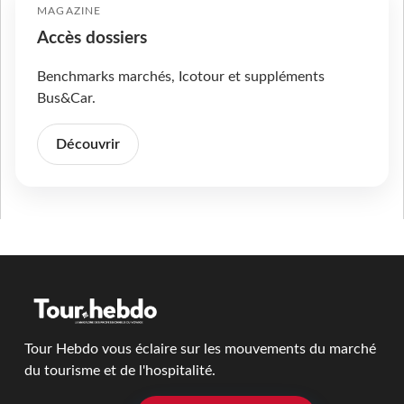
MAGAZINE
Accès dossiers
Benchmarks marchés, Icotour et suppléments
Bus&Car.
Découvrir
Tour Hebdo vous éclaire sur les mouvements du marché
du tourisme et de l'hospitalité.