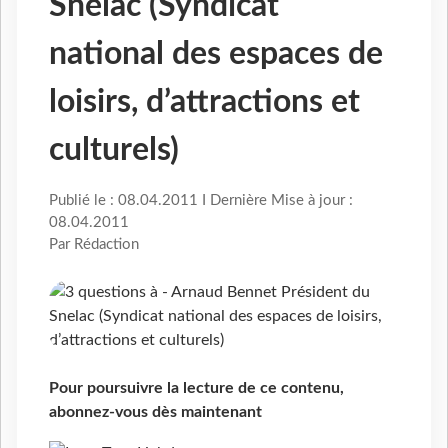
Snelac (Syndicat
national des espaces de
loisirs, d’attractions et
culturels)
Publié le : 08.04.2011 I Dernière Mise à jour :
08.04.2011
Par Rédaction
Pour poursuivre la lecture de ce contenu,
abonnez-vous dès maintenant