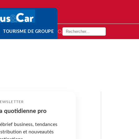
TOURISME DE GROUPE
EWSLETTER
a quotidienne pro
ébrief business, tendances
istribution et nouveautés