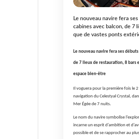
Le nouveau navire fera ses
cabines avec balcon, de 7 li
que de vastes ponts extéri
Le nouveau navire fera ses débuts 
de 7 lieux de restauration, 8 bars 
espace bien-être
Il voguera pour la première fois le
navigation du Celestyal Crystal, dan
Mer Égée de 7 nuits.
Le nom du navire symbolise l’explora
incarne un esprit d’ambition et d’av
possible et de se rapprocher au plus