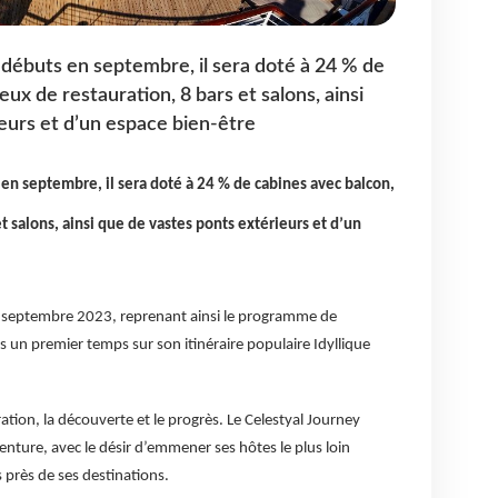
 débuts en septembre, il sera doté à 24 % de
eux de restauration, 8 bars et salons, ainsi
eurs et d’un espace bien-être
en septembre, il sera doté à 24 % de cabines avec balcon,
et salons, ainsi que de vastes ponts extérieurs et d’un
 2 septembre 2023, reprenant ainsi le programme de
s un premier temps sur son itinéraire populaire Idyllique
tion, la découverte et le progrès. Le Celestyal Journey
enture, avec le désir d’emmener ses hôtes le plus loin
 près de ses destinations.