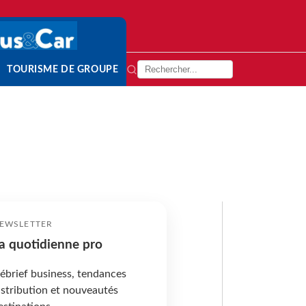
TOURISME DE GROUPE
EWSLETTER
a quotidienne pro
ébrief business, tendances
istribution et nouveautés