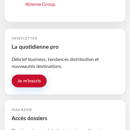
Itinerea Group
NEWSLETTER
La quotidienne pro
Débrief business, tendances distribution et
nouveautés destinations.
Je m'inscris
MAGAZINE
Accès dossiers