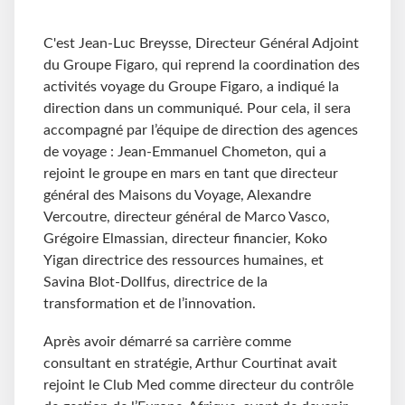
C'est Jean-Luc Breysse, Directeur Général Adjoint
du Groupe Figaro, qui reprend la coordination des
activités voyage du Groupe Figaro, a indiqué la
direction dans un communiqué. Pour cela, il sera
accompagné par l’équipe de direction des agences
de voyage : Jean-Emmanuel Chometon, qui a
rejoint le groupe en mars en tant que directeur
général des Maisons du Voyage, Alexandre
Vercoutre, directeur général de Marco Vasco,
Grégoire Elmassian, directeur financier, Koko
Yigan directrice des ressources humaines, et
Savina Blot-Dollfus, directrice de la
transformation et de l’innovation.
Après avoir démarré sa carrière comme
consultant en stratégie, Arthur Courtinat avait
rejoint le Club Med comme directeur du contrôle