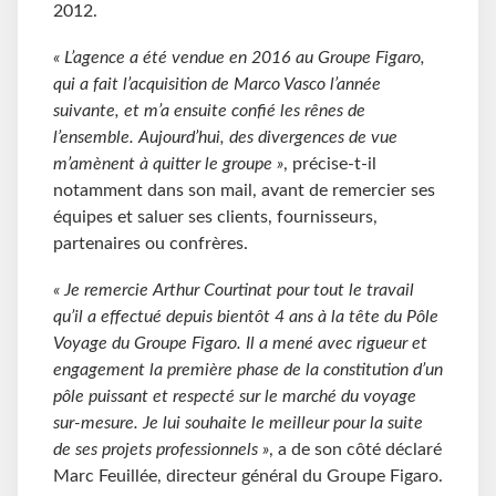
2012.
« L’agence a été vendue en 2016 au Groupe Figaro,
qui a fait l’acquisition de Marco Vasco l’année
suivante, et m’a ensuite confié les rênes de
l’ensemble. Aujourd’hui, des divergences de vue
m’amènent à quitter le groupe »
, précise-t-il
notamment dans son mail, avant de remercier ses
équipes et saluer ses clients, fournisseurs,
partenaires ou confrères.
« Je remercie Arthur Courtinat pour tout le travail
qu’il a effectué depuis bientôt 4 ans à la tête du Pôle
Voyage du Groupe Figaro. Il a mené avec rigueur et
engagement la première phase de la constitution d’un
pôle puissant et respecté sur le marché du voyage
sur-mesure. Je lui souhaite le meilleur pour la suite
de ses projets professionnels »
, a de son côté déclaré
Marc Feuillée, directeur général du Groupe Figaro.