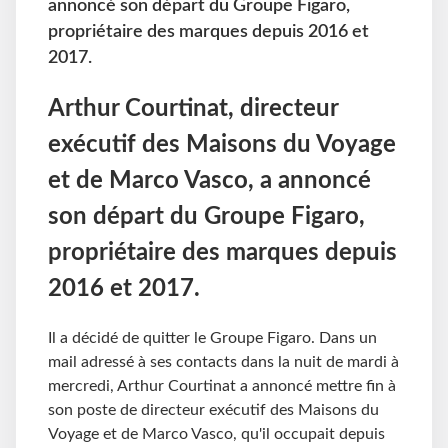
annoncé son départ du Groupe Figaro,
propriétaire des marques depuis 2016 et
2017.
Arthur Courtinat, directeur
exécutif des Maisons du Voyage
et de Marco Vasco, a annoncé
son départ du Groupe Figaro,
propriétaire des marques depuis
2016 et 2017.
Il a décidé de quitter le Groupe Figaro. Dans un
mail adressé à ses contacts dans la nuit de mardi à
mercredi, Arthur Courtinat a annoncé mettre fin à
son poste de directeur exécutif des Maisons du
Voyage et de Marco Vasco, qu'il occupait depuis