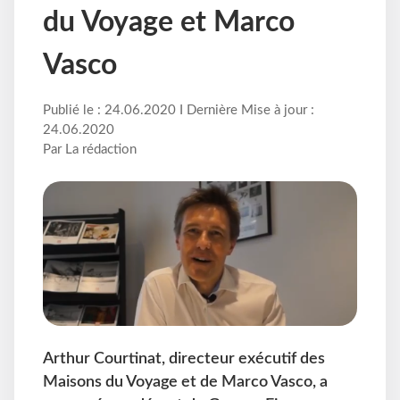
du Voyage et Marco
Vasco
Publié le : 24.06.2020 I Dernière Mise à jour :
24.06.2020
Par La rédaction
Arthur Courtinat, directeur exécutif des
Maisons du Voyage et de Marco Vasco, a