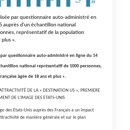
lisée par questionnaire auto-administré en
5 auprès d’un échantillon national
onnes, représentatif de la population
 plus ».
 par questionnaire auto-administré en ligne du 14
hantillon national représentatif de 1000 personnes,
française âgée de 18 ans et plus ».
ATTRACTIVITÉ DE LA « DESTINATION US », PREMIERE
ENT DE L’IMAGE DES ETATS-UNIS
ge des Etats-Unis auprès des Français a un impact
ttractivité de manière générale et sur le plan