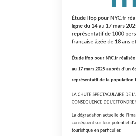
Étude Ifop pour NYC.fr réa
ligne du 14 au 17 mars 202
représentatif de 1000 pers
française âgée de 18 ans et
Étude Ifop pour NYC.fr réalisée
au 17 mars 2025 auprès d’un éc
représentatif de la population 
LA CHUTE SPECTACULAIRE DE L'
CONSEQUENCE DE L’EFFONDREM
La dégradation actuelle de l’ima
conséquent sur leur potentiel d’a
touristique en particulier.