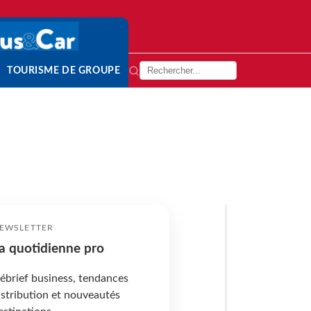
TOURISME DE GROUPE
EWSLETTER
a quotidienne pro
ébrief business, tendances
istribution et nouveautés