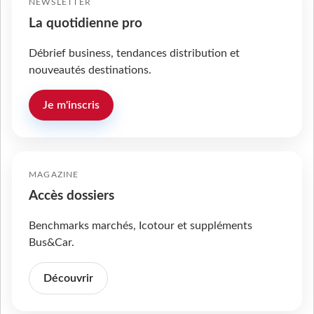
NEWSLETTER
La quotidienne pro
Débrief business, tendances distribution et
nouveautés destinations.
Je m'inscris
MAGAZINE
Accès dossiers
Benchmarks marchés, Icotour et suppléments
Bus&Car.
Découvrir