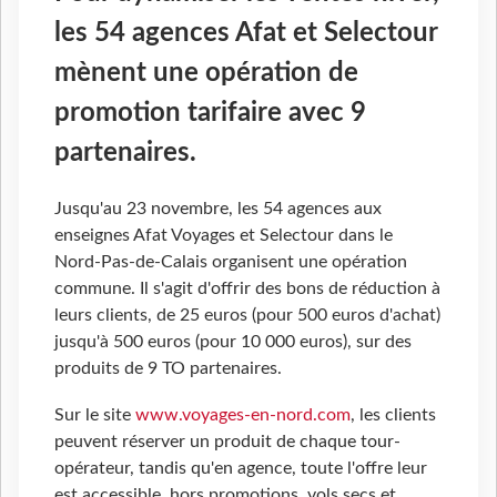
les 54 agences Afat et Selectour
mènent une opération de
promotion tarifaire avec 9
partenaires.
Jusqu'au 23 novembre, les 54 agences aux
enseignes Afat Voyages et Selectour dans le
Nord-Pas-de-Calais organisent une opération
commune. Il s'agit d'offrir des bons de réduction à
leurs clients, de 25 euros (pour 500 euros d'achat)
jusqu'à 500 euros (pour 10 000 euros), sur des
produits de 9 TO partenaires.
Sur le site
www.voyages-en-nord.com
, les clients
peuvent réserver un produit de chaque tour-
opérateur, tandis qu'en agence, toute l'offre leur
est accessible, hors promotions, vols secs et