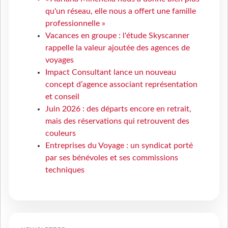
qu'un réseau, elle nous a offert une famille
professionnelle »
Vacances en groupe : l'étude Skyscanner
rappelle la valeur ajoutée des agences de
voyages
Impact Consultant lance un nouveau
concept d’agence associant représentation
et conseil
Juin 2026 : des départs encore en retrait,
mais des réservations qui retrouvent des
couleurs
Entreprises du Voyage : un syndicat porté
par ses bénévoles et ses commissions
techniques