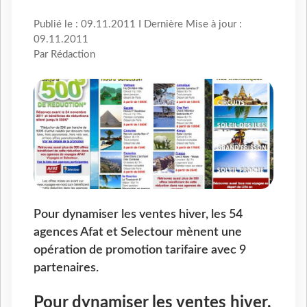
Publié le : 09.11.2011 I Dernière Mise à jour :
09.11.2011
Par Rédaction
Pour dynamiser les ventes hiver, les 54
agences Afat et Selectour mènent une
opération de promotion tarifaire avec 9
partenaires.
Pour dynamiser les ventes hiver,