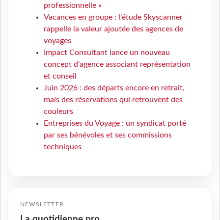
professionnelle »
Vacances en groupe : l'étude Skyscanner
rappelle la valeur ajoutée des agences de
voyages
Impact Consultant lance un nouveau
concept d’agence associant représentation
et conseil
Juin 2026 : des départs encore en retrait,
mais des réservations qui retrouvent des
couleurs
Entreprises du Voyage : un syndicat porté
par ses bénévoles et ses commissions
techniques
NEWSLETTER
La quotidienne pro