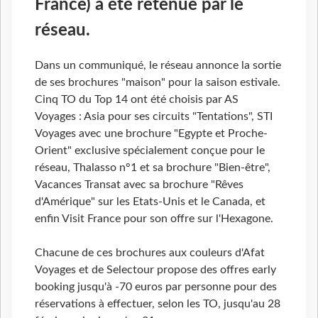
France) a été retenue par le
réseau.
Dans un communiqué, le réseau annonce la sortie
de ses brochures "maison" pour la saison estivale.
Cinq TO du Top 14 ont été choisis par AS
Voyages : Asia pour ses circuits "Tentations", STI
Voyages avec une brochure "Egypte et Proche-
Orient" exclusive spécialement conçue pour le
réseau, Thalasso n°1 et sa brochure "Bien-être",
Vacances Transat avec sa brochure "Rêves
d'Amérique" sur les Etats-Unis et le Canada, et
enfin Visit France pour son offre sur l'Hexagone.
Chacune de ces brochures aux couleurs d'Afat
Voyages et de Selectour propose des offres early
booking jusqu'à -70 euros par personne pour des
réservations à effectuer, selon les TO, jusqu'au 28