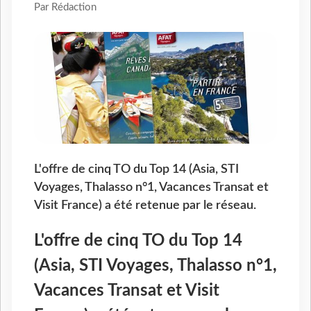
Par Rédaction
L'offre de cinq TO du Top 14 (Asia, STI
Voyages, Thalasso n°1, Vacances Transat et
Visit France) a été retenue par le réseau.
L'offre de cinq TO du Top 14
(Asia, STI Voyages, Thalasso n°1,
Vacances Transat et Visit