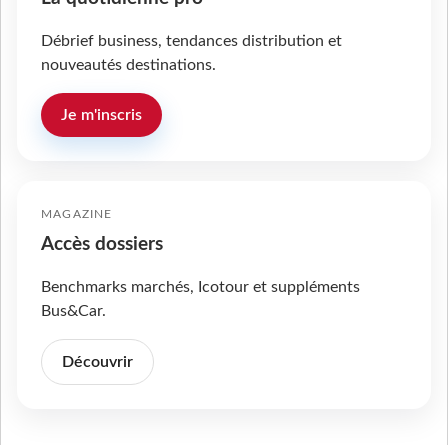
Débrief business, tendances distribution et
nouveautés destinations.
Je m'inscris
MAGAZINE
Accès dossiers
Benchmarks marchés, Icotour et suppléments
Bus&Car.
Découvrir