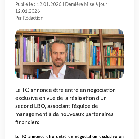
Publié le : 12.01.2026 I Dernière Mise à jour :
12.01.2026
Par Rédaction
Le TO annonce être entré en négociation
exclusive en vue de la réalisation d’un
second LBO, associant l’équipe de
management à de nouveaux partenaires
financiers
Le TO annonce être entré en négociation exclusive en