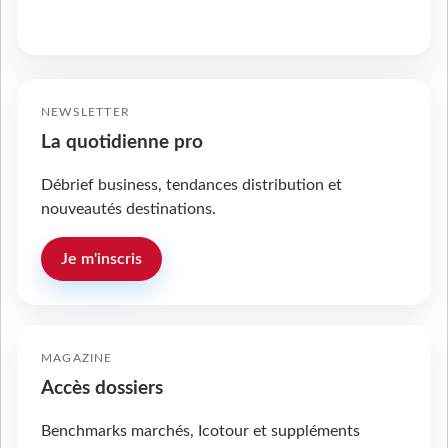
NEWSLETTER
La quotidienne pro
Débrief business, tendances distribution et
nouveautés destinations.
Je m'inscris
MAGAZINE
Accès dossiers
Benchmarks marchés, Icotour et suppléments