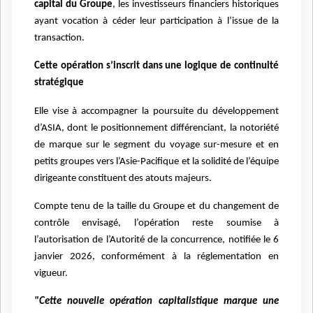
capital du Groupe
, les investisseurs financiers historiques
ayant vocation à céder leur participation à l’issue de la
transaction.
Cette opération s’inscrit dans une logique de continuité
stratégique
Elle vise à accompagner la poursuite du développement
d’ASIA, dont le positionnement différenciant, la notoriété
de marque sur le segment du voyage sur-mesure et en
petits groupes vers l’Asie-Pacifique et la solidité de l’équipe
dirigeante constituent des atouts majeurs.
Compte tenu de la taille du Groupe et du changement de
contrôle envisagé, l’opération reste soumise à
l’autorisation de l’Autorité de la concurrence, notifiée le 6
janvier 2026, conformément à la réglementation en
vigueur.
"Cette nouvelle opération capitalistique marque une