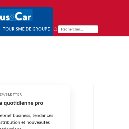
TOURISME DE GROUPE
EWSLETTER
a quotidienne pro
ébrief business, tendances
istribution et nouveautés