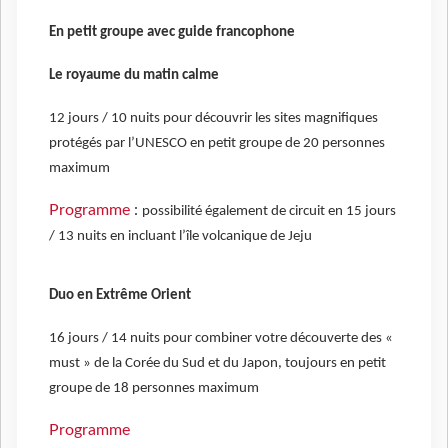
En petit groupe avec guide francophone
Le royaume du matin calme
12 jours / 10 nuits pour découvrir les sites magnifiques
protégés par l’UNESCO en petit groupe de 20 personnes
maximum
Programme
:
possibilité également de circuit en 15 jours
/ 13 nuits en incluant l’île volcanique de Jeju
Duo en Extrême Orient
16 jours / 14 nuits pour combiner votre découverte des «
must » de la Corée du Sud et du Japon, toujours en petit
groupe de 18 personnes maximum
Programme