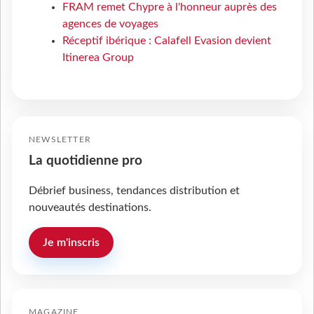
FRAM remet Chypre à l'honneur auprès des
agences de voyages
Réceptif ibérique : Calafell Evasion devient
Itinerea Group
NEWSLETTER
La quotidienne pro
Débrief business, tendances distribution et
nouveautés destinations.
Je m'inscris
MAGAZINE