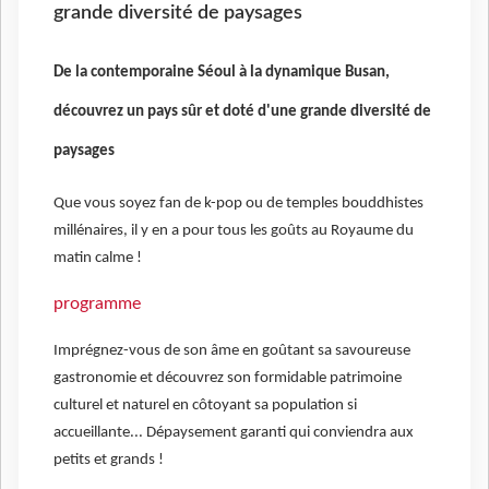
grande diversité de paysages
De la contemporaine Séoul à la dynamique Busan,
découvrez un pays sûr et doté d'une grande diversité de
paysages
Que vous soyez fan de k-pop ou de temples bouddhistes
millénaires, il y en a pour tous les goûts au Royaume du
matin calme !
programme
Imprégnez-vous de son âme en goûtant sa savoureuse
gastronomie et découvrez son formidable patrimoine
culturel et naturel en côtoyant sa population si
accueillante... Dépaysement garanti qui conviendra aux
petits et grands !