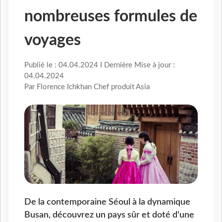
nombreuses formules de
voyages
Publié le : 04.04.2024 I Dernière Mise à jour :
04.04.2024
Par Florence Ichkhan Chef produit Asia
De la contemporaine Séoul à la dynamique
Busan, découvrez un pays sûr et doté d'une