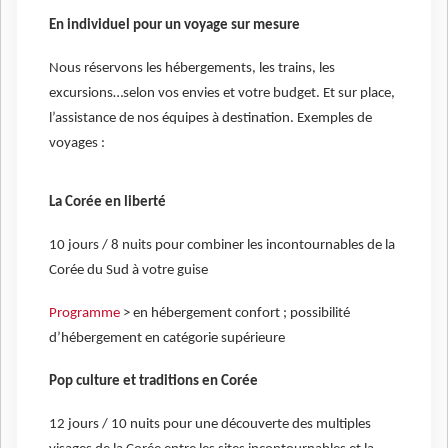
En individuel pour un voyage sur mesure
Nous réservons les hébergements, les trains, les
excursions…selon vos envies et votre budget. Et sur place,
l’assistance de nos équipes à destination. Exemples de
voyages :
La Corée en liberté
10 jours / 8 nuits pour combiner les incontournables de la
Corée du Sud à votre guise
Programme
> en hébergement confort ; possibilité
d’hébergement en catégorie supérieure
Pop culture et traditions en Corée
12 jours / 10 nuits pour une découverte des multiples