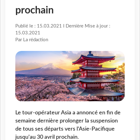
prochain
Publié le : 15.03.2021 I Dernière Mise à jour :
15.03.2021
Par La rédaction
Le tour-opérateur Asia a annoncé en fin de
semaine dernière prolonger la suspension
de tous ses départs vers l'Asie-Pacifique
jusqu'au 30 avril prochain.