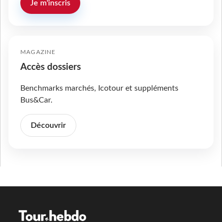
Je m'inscris
MAGAZINE
Accès dossiers
Benchmarks marchés, Icotour et suppléments
Bus&Car.
Découvrir