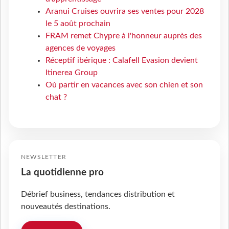
Aranui Cruises ouvrira ses ventes pour 2028
le 5 août prochain
FRAM remet Chypre à l'honneur auprès des
agences de voyages
Réceptif ibérique : Calafell Evasion devient
Itinerea Group
Où partir en vacances avec son chien et son
chat ?
NEWSLETTER
La quotidienne pro
Débrief business, tendances distribution et
nouveautés destinations.