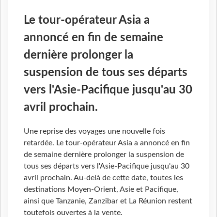
Le tour-opérateur Asia a
annoncé en fin de semaine
dernière prolonger la
suspension de tous ses départs
vers l'Asie-Pacifique jusqu'au 30
avril prochain.
Une reprise des voyages une nouvelle fois
retardée. Le tour-opérateur Asia a annoncé en fin
de semaine dernière prolonger la suspension de
tous ses départs vers l'Asie-Pacifique jusqu'au 30
avril prochain. Au-delà de cette date, toutes les
destinations Moyen-Orient, Asie et Pacifique,
ainsi que Tanzanie, Zanzibar et La Réunion restent
toutefois ouvertes à la vente.