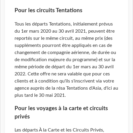
Pour les circuits Tentations
Tous les départs Tentations, initialement prévus
du 1er mars 2020 au 30 avril 2021, peuvent être
reportés sur le même circuit, au même prix (des
suppléments pourront être appliqués en cas de
changement de compagnie aérienne, de durée ou
de modification majeure du programme) et sur la
même période de départ du 1er mars au 30 avril
2022. Cette offre ne sera valable que pour ces
clients et à condition qu'ils s'inscrivent via votre
agence auprès de la résa Tentations d'Asia, d'ici au
plus tard le 30 mai 2021.
Pour les voyages à la carte et circuits
privés
Les départs À la Carte et les Circuits Privés,