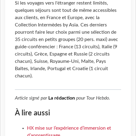
Si les voyages vers l'étranger restent limités,
quelques séjours sont tout de même accessibles
aux clients, en France et Europe, avec la
Collection Intermèdes by Asia. Ces derniers
pourront faire leur choix parmi une sélection de
35 circuits en petits groupes (20 pers. maxi) avec
guide-conférencier : France (13 circuits), Italie (9
circuits), Grèce, Espagne et Russie (2 circuits
chacun), Suisse, Royaume-Uni, Malte, Pays
Baltes, Irlande, Portugal et Croatie (1 circuit
chacun).
Article signé par
La rédaction
pour
Tour Hebdo
.
À lire aussi
HX mise sur l’expérience d’immersion et
d’apprentissage