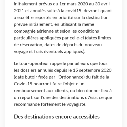
initialement prévus du 1er mars 2020 au 30 avril
2021 et annulés suite à la covid19, devront quant
à eux être reportés en priorité sur la destination
prévue initialement, en utilisant la même
compagnie aérienne et selon les conditions
particulières appliquées par celle-ci (dates limites
de réservation, dates de départs du nouveau
voyage et frais éventuels appliqués).
Le tour-opérateur rappelle par ailleurs que tous
les dossiers annulés depuis le 15 septembre 2020
(date butoir fixée par l'Ordonnance) du fait de la
Covid-19 pourront faire l'objet d'un
remboursement aux clients, ou bien donner lieu à
un report sur l'une des destinations d'Asia, ce que
recommande fortement le voyagiste.
Des destinations encore accessibles