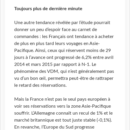
Toujours plus de dernière minute
Une autre tendance révélée par l’étude pourrait
donner un peu d’espoir face au carnet de
commandes : les Français ont tendance à acheter
de plus en plus tard leurs voyages en Asie-
Pacifique. Ainsi, ceux qui réservent moins de 29
jours à l’avance ont progressé de 6,2% entre avril
2014 et mars 2015 par rapport à N-1. Le
phénomène des VDM, qui n’est généralement pas
vu d’un bon œil, permettra peut-être de rattraper
le retard des réservations.
Mais la France n’est pas le seul pays européen à
voir ses réservations vers la zone Asie-Pacifique
souffrir. L’Allemagne connaît un recul de 1% et le
marché britannique est tout juste stable (-0,1%).
En revanche, l’Europe du Sud progresse