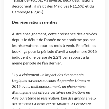
Thaïlande (+5,7%). A l’inverse, deux destinations
décrochent : il s’agit des Maldives (-11,5%) et du
Cambodge (-9,4%).
Des réservations ralenties
Autre enseignement, cette croissance des arrivées
depuis le début de l’année ne se confirme pas par
les réservations pour les mois à venir. En effet, les
bookings pour la période d’avril à septembre 2015
indiquent une baisse de 2,2% par rapport à la
même période de l’an dernier.
"
Il y a clairement un impact des événements
tragiques survenus au cours du premier trimestre
2015 avec, malheureusement, un phénomène
d’amalgame qui affecte certaines destinations en
Asie ou retarde la réservation. L’un des grands enjeux
des semaines à venir est de savoir si les ventes de