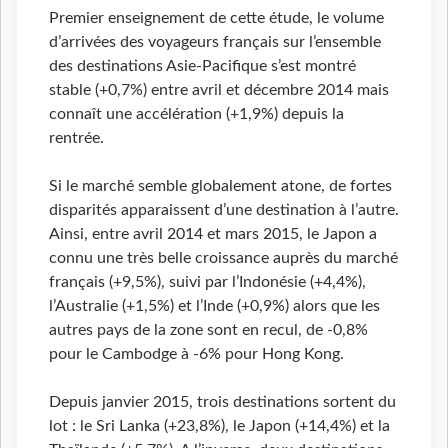
Premier enseignement de cette étude, le volume
d’arrivées des voyageurs français sur l’ensemble
des destinations Asie-Pacifique s’est montré
stable (+0,7%) entre avril et décembre 2014 mais
connaît une accélération (+1,9%) depuis la
rentrée.
Si le marché semble globalement atone, de fortes
disparités apparaissent d’une destination à l’autre.
Ainsi, entre avril 2014 et mars 2015, le Japon a
connu une très belle croissance auprès du marché
français (+9,5%), suivi par l’Indonésie (+4,4%),
l’Australie (+1,5%) et l’Inde (+0,9%) alors que les
autres pays de la zone sont en recul, de -0,8%
pour le Cambodge à -6% pour Hong Kong.
Depuis janvier 2015, trois destinations sortent du
lot : le Sri Lanka (+23,8%), le Japon (+14,4%) et la