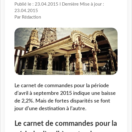
Publié le : 23.04.2015 I Dernière Mise à jour :
23.04.2015
Par Rédaction
Le carnet de commandes pour la période
d’avril à septembre 2015 indique une baisse
de 2,2%. Mais de fortes disparités se font
jour d’une destination à l’autre.
Le carnet de commandes pour la