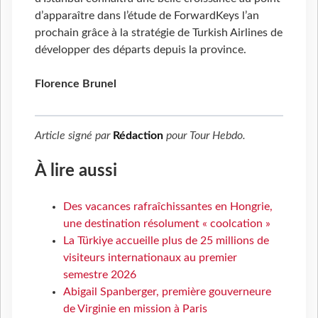
d’apparaître dans l’étude de ForwardKeys l’an
prochain grâce à la stratégie de Turkish Airlines de
développer des départs depuis la province.
Florence Brunel
Article signé par
Rédaction
pour
Tour Hebdo
.
À lire aussi
Des vacances rafraîchissantes en Hongrie,
une destination résolument « coolcation »
La Türkiye accueille plus de 25 millions de
visiteurs internationaux au premier
semestre 2026
Abigail Spanberger, première gouverneure
de Virginie en mission à Paris