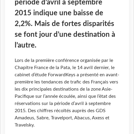
période d’avril à septembre
2015 indique une baisse de
2,2%. Mais de fortes disparités
se font jour d’une destination à
l’autre.
Lors de la première conférence organisée par le
Chapitre France de la Pata, le 14 avril dernier, le
cabinet d’étude ForwardKeys a présenté en avant-
première les tendances de trafic des Français vers
les dix principales destinations de la zone Asie-
Pacifique sur l’année écoulée, ainsi que l’état des
réservations sur la période d’avril à septembre
2015. Des chiffres récoltés auprès des GDS
Amadeus, Sabre, Travelport, Abacus, Axess et
Travelsky.