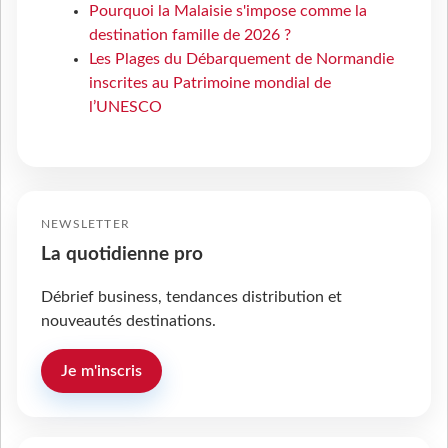
Pourquoi la Malaisie s'impose comme la
destination famille de 2026 ?
Les Plages du Débarquement de Normandie
inscrites au Patrimoine mondial de
l’UNESCO
NEWSLETTER
La quotidienne pro
Débrief business, tendances distribution et
nouveautés destinations.
Je m'inscris