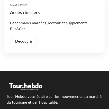
MAGAZINE
Accès dossiers
Benchmarks marchés, Icotour et suppléments
Bus&Car.
Découvrir
Tour Hebdo vous éclaire sur les mouvements du marché
du tourisme et de l'hospitalité.