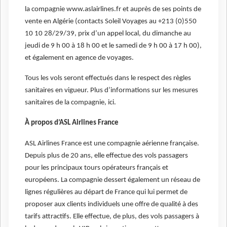
la compagnie www.aslairlines.fr et auprès de ses points de
vente en Algérie (contacts Soleil Voyages au +213 (0)550
10 10 28/29/39, prix d’un appel local, du dimanche au
jeudi de 9 h 00 à 18 h 00 et le samedi de 9 h 00 à 17 h 00),
et également en agence de voyages.
Tous les vols seront effectués dans le respect des règles
sanitaires en vigueur. Plus d’informations sur les mesures
sanitaires de la compagnie, ici.
À propos d’ASL Airlines France
ASL Airlines France est une compagnie aérienne française.
Depuis plus de 20 ans, elle effectue des vols passagers
pour les principaux tours opérateurs français et
européens. La compagnie dessert également un réseau de
lignes régulières au départ de France qui lui permet de
proposer aux clients individuels une offre de qualité à des
tarifs attractifs. Elle effectue, de plus, des vols passagers à