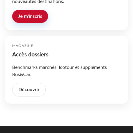
nouveautés destinations.
Je m'inscris
MAGAZINE
Accès dossiers
Benchmarks marchés, Icotour et suppléments
Bus&Car.
Découvrir