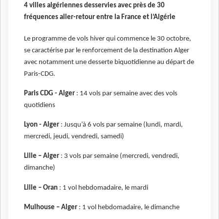
4 villes algériennes desservies avec près de 30
fréquences aller-retour entre la France et l’Algérie
Le programme de vols hiver qui commence le 30 octobre,
se caractérise par le renforcement de la destination Alger
avec notamment une desserte biquotidienne au départ de
Paris-CDG.
Paris CDG - Alger
: 14 vols par semaine avec des vols
quotidiens
Lyon - Alger
: Jusqu’à 6 vols par semaine (lundi, mardi,
mercredi, jeudi, vendredi, samedi)
Lille – Alger
: 3 vols par semaine (mercredi, vendredi,
dimanche)
Lille – Oran
: 1 vol hebdomadaire, le mardi
Mulhouse – Alger
: 1 vol hebdomadaire, le dimanche