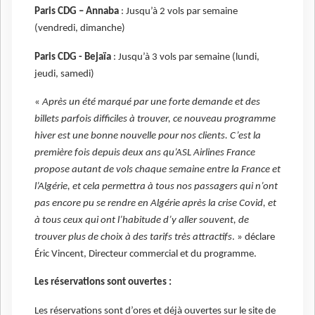
Paris CDG – Annaba
: Jusqu’à 2 vols par semaine
(vendredi, dimanche)
Paris CDG - Bejaïa
: Jusqu’à 3 vols par semaine (lundi,
jeudi, samedi)
«
Après un été marqué par une forte demande et des
billets parfois difficiles à trouver, ce nouveau programme
hiver est une bonne nouvelle pour nos clients. C’est la
première fois depuis deux ans qu’ASL Airlines France
propose autant de vols chaque semaine entre la France et
l’Algérie, et cela permettra à tous nos passagers qui n’ont
pas encore pu se rendre en Algérie après la crise Covid, et
à tous ceux qui ont l’habitude d’y aller souvent, de
trouver plus de choix à des tarifs très attractifs
. » déclare
Éric Vincent, Directeur commercial et du programme.
Les réservations sont ouvertes :
Les réservations sont d’ores et déjà ouvertes sur le site de