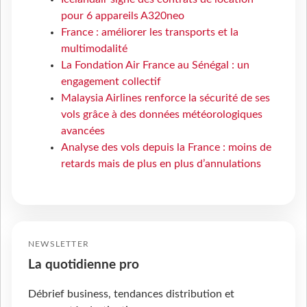
pour 6 appareils A320neo
France : améliorer les transports et la
multimodalité
La Fondation Air France au Sénégal : un
engagement collectif
Malaysia Airlines renforce la sécurité de ses
vols grâce à des données météorologiques
avancées
Analyse des vols depuis la France : moins de
retards mais de plus en plus d’annulations
NEWSLETTER
La quotidienne pro
Débrief business, tendances distribution et