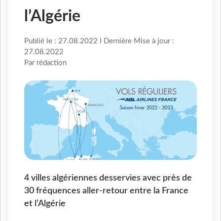
l’Algérie
Publié le : 27.08.2022 I Dernière Mise à jour :
27.08.2022
Par rédaction
4 villes algériennes desservies avec près de
30 fréquences aller-retour entre la France
et l’Algérie