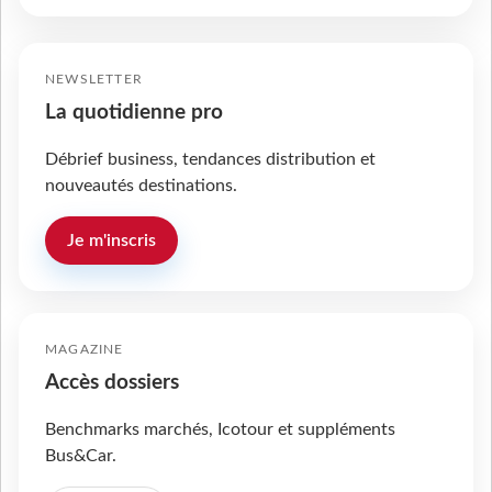
NEWSLETTER
La quotidienne pro
Débrief business, tendances distribution et
nouveautés destinations.
Je m'inscris
MAGAZINE
Accès dossiers
Benchmarks marchés, Icotour et suppléments
Bus&Car.