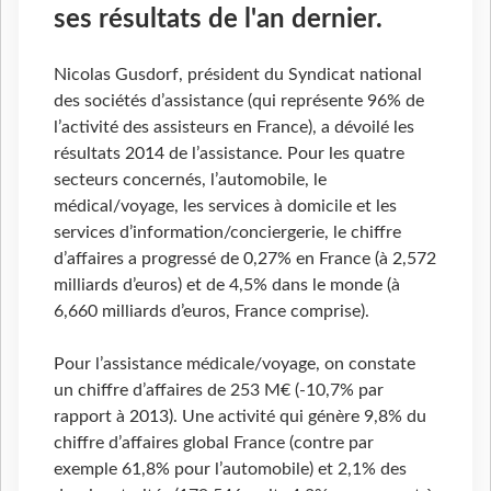
ses résultats de l'an dernier.
Nicolas Gusdorf, président du Syndicat national
des sociétés d’assistance (qui représente 96% de
l’activité des assisteurs en France), a dévoilé les
résultats 2014 de l’assistance. Pour les quatre
secteurs concernés, l’automobile, le
médical/voyage, les services à domicile et les
services d’information/conciergerie, le chiffre
d’affaires a progressé de 0,27% en France (à 2,572
milliards d’euros) et de 4,5% dans le monde (à
6,660 milliards d’euros, France comprise).
Pour l’assistance médicale/voyage, on constate
un chiffre d’affaires de 253 M€ (-10,7% par
rapport à 2013). Une activité qui génère 9,8% du
chiffre d’affaires global France (contre par
exemple 61,8% pour l’automobile) et 2,1% des