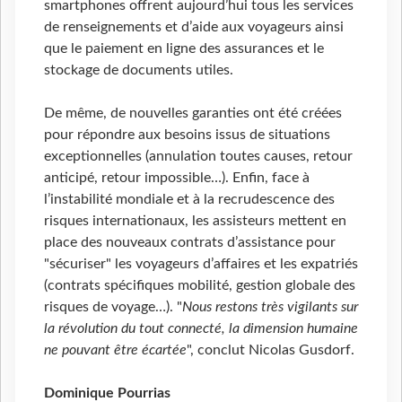
smartphones offrent aujourd’hui tous les services
de renseignements et d’aide aux voyageurs ainsi
que le paiement en ligne des assurances et le
stockage de documents utiles.
De même, de nouvelles garanties ont été créées
pour répondre aux besoins issus de situations
exceptionnelles (annulation toutes causes, retour
anticipé, retour impossible…). Enfin, face à
l’instabilité mondiale et à la recrudescence des
risques internationaux, les assisteurs mettent en
place des nouveaux contrats d’assistance pour
"sécuriser" les voyageurs d’affaires et les expatriés
(contrats spécifiques mobilité, gestion globale des
risques de voyage…). "
Nous restons très vigilants sur
la révolution du tout connecté, la dimension humaine
ne pouvant être écartée
", conclut Nicolas Gusdorf.
Dominique Pourrias