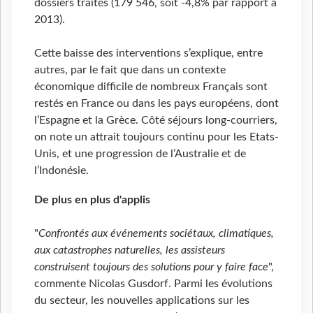
dossiers traités (179 546, soit -4,8% par rapport à
2013).
Cette baisse des interventions s’explique, entre
autres, par le fait que dans un contexte
économique difficile de nombreux Français sont
restés en France ou dans les pays européens, dont
l’Espagne et la Grèce. Côté séjours long-courriers,
on note un attrait toujours continu pour les Etats-
Unis, et une progression de l’Australie et de
l’Indonésie.
De plus en plus d'applis
"
Confrontés aux événements sociétaux, climatiques,
aux catastrophes naturelles, les assisteurs
construisent toujours des solutions pour y faire face
",
commente Nicolas Gusdorf. Parmi les évolutions
du secteur, les nouvelles applications sur les