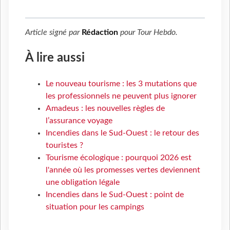
Article signé par
Rédaction
pour
Tour Hebdo
.
À lire aussi
Le nouveau tourisme : les 3 mutations que
les professionnels ne peuvent plus ignorer
Amadeus : les nouvelles règles de
l’assurance voyage
Incendies dans le Sud-Ouest : le retour des
touristes ?
Tourisme écologique : pourquoi 2026 est
l'année où les promesses vertes deviennent
une obligation légale
Incendies dans le Sud-Ouest : point de
situation pour les campings