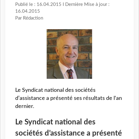
Publié le : 16.04.2015 I Dernière Mise à jour :
16.04.2015
Par Rédaction
Le Syndicat national des sociétés
d’assistance a présenté ses résultats de l'an
dernier.
Le Syndicat national des
sociétés d’assistance a présenté