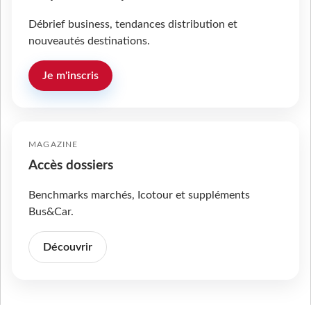
Débrief business, tendances distribution et
nouveautés destinations.
Je m'inscris
MAGAZINE
Accès dossiers
Benchmarks marchés, Icotour et suppléments
Bus&Car.
Découvrir