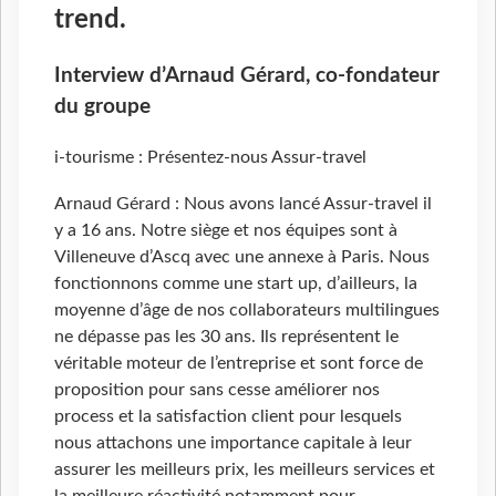
trend.
Interview d’Arnaud Gérard, co-fondateur
du groupe
i-tourisme : Présentez-nous Assur-travel
Arnaud Gérard : Nous avons lancé Assur-travel il
y a 16 ans. Notre siège et nos équipes sont à
Villeneuve d’Ascq avec une annexe à Paris. Nous
fonctionnons comme une start up, d’ailleurs, la
moyenne d’âge de nos collaborateurs multilingues
ne dépasse pas les 30 ans. Ils représentent le
véritable moteur de l’entreprise et sont force de
proposition pour sans cesse améliorer nos
process et la satisfaction client pour lesquels
nous attachons une importance capitale à leur
assurer les meilleurs prix, les meilleurs services et