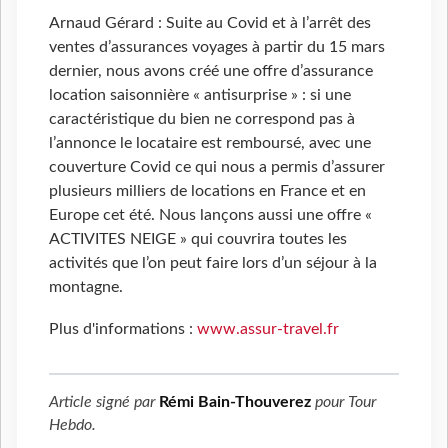
Arnaud Gérard : Suite au Covid et à l’arrêt des
ventes d’assurances voyages à partir du 15 mars
dernier, nous avons créé une offre d’assurance
location saisonnière « antisurprise » : si une
caractéristique du bien ne correspond pas à
l’annonce le locataire est remboursé, avec une
couverture Covid ce qui nous a permis d’assurer
plusieurs milliers de locations en France et en
Europe cet été. Nous lançons aussi une offre «
ACTIVITES NEIGE » qui couvrira toutes les
activités que l’on peut faire lors d’un séjour à la
montagne.
Plus d'informations :
www.assur-travel.fr
Article signé par
Rémi Bain-Thouverez
pour
Tour
Hebdo
.