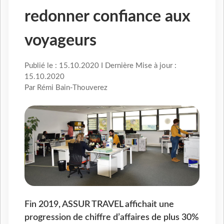
redonner confiance aux
voyageurs
Publié le : 15.10.2020 I Dernière Mise à jour :
15.10.2020
Par Rémi Bain-Thouverez
Fin 2019, ASSUR TRAVEL affichait une
progression de chiffre d’affaires de plus 30%