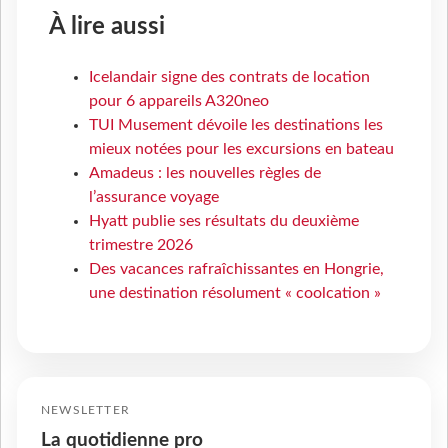
À lire aussi
Icelandair signe des contrats de location
pour 6 appareils A320neo
TUI Musement dévoile les destinations les
mieux notées pour les excursions en bateau
Amadeus : les nouvelles règles de
l’assurance voyage
Hyatt publie ses résultats du deuxième
trimestre 2026
Des vacances rafraîchissantes en Hongrie,
une destination résolument « coolcation »
NEWSLETTER
La quotidienne pro