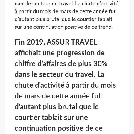
dans le secteur du travel. La chute d’activité
à partir du mois de mars de cette année fut
d’autant plus brutal que le courtier tablait
sur une continuation positive de ce trend.
Fin 2019, ASSUR TRAVEL
affichait une progression de
chiffre d’affaires de plus 30%
dans le secteur du travel. La
chute d’activité à partir du mois
de mars de cette année fut
d’autant plus brutal que le
courtier tablait sur une
continuation positive de ce