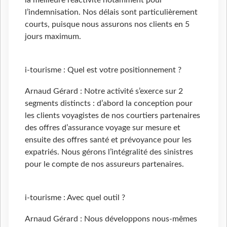
la meilleure réactivité notamment pour
l’indemnisation. Nos délais sont particulièrement
courts, puisque nous assurons nos clients en 5
jours maximum.
i-tourisme : Quel est votre positionnement ?
Arnaud Gérard : Notre activité s’exerce sur 2
segments distincts : d’abord la conception pour
les clients voyagistes de nos courtiers partenaires
des offres d’assurance voyage sur mesure et
ensuite des offres santé et prévoyance pour les
expatriés. Nous gérons l’intégralité des sinistres
pour le compte de nos assureurs partenaires.
i-tourisme : Avec quel outil ?
Arnaud Gérard : Nous développons nous-mêmes