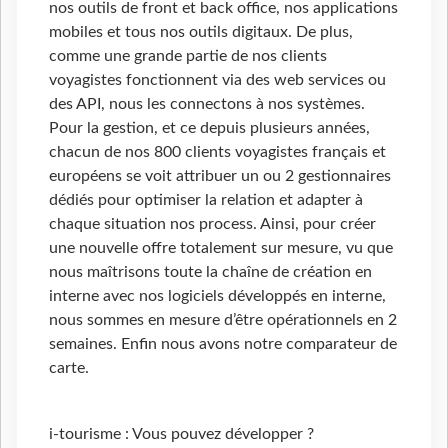
nos outils de front et back office, nos applications
mobiles et tous nos outils digitaux. De plus,
comme une grande partie de nos clients
voyagistes fonctionnent via des web services ou
des API, nous les connectons à nos systèmes.
Pour la gestion, et ce depuis plusieurs années,
chacun de nos 800 clients voyagistes français et
européens se voit attribuer un ou 2 gestionnaires
dédiés pour optimiser la relation et adapter à
chaque situation nos process. Ainsi, pour créer
une nouvelle offre totalement sur mesure, vu que
nous maîtrisons toute la chaîne de création en
interne avec nos logiciels développés en interne,
nous sommes en mesure d’être opérationnels en 2
semaines. Enfin nous avons notre comparateur de
carte.
i-tourisme : Vous pouvez développer ?