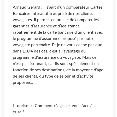
Arnaud Gérard : Il s’agit d’un comparateur Cartes
Bancaires interactif très prisé de nos clients
voyagistes. Il permet en un clic de comparer les
garanties d’assurance et d’assistance
rapatriement de la carte bancaire d’un client avec
le programme d’assurance proposé par notre
voyagiste partenaire. Et je ne vous cache pas que
dans 100% des cas, c’est à l’avantage du
programme d’assurance du voyagiste. Mais ce
n’est pas étonnant, car ils sont spécialement en
fonction de ses destinations, de la moyenne d’âge
de ses clients, du type de séjour et d’activité
proposée...
i-tourisme : Comment réagissez-vous face à la
crise ?