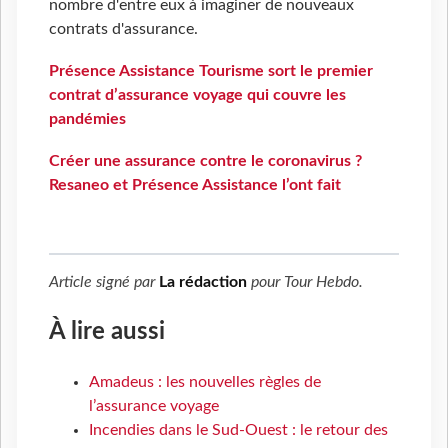
nombre d'entre eux à imaginer de nouveaux
contrats d'assurance.
Présence Assistance Tourisme sort le premier
contrat d’assurance voyage qui couvre les
pandémies
Créer une assurance contre le coronavirus ?
Resaneo et Présence Assistance l’ont fait
Article signé par
La rédaction
pour
Tour Hebdo
.
À lire aussi
Amadeus : les nouvelles règles de
l’assurance voyage
Incendies dans le Sud-Ouest : le retour des