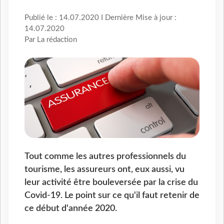
Publié le : 14.07.2020 I Dernière Mise à jour :
14.07.2020
Par La rédaction
Tout comme les autres professionnels du
tourisme, les assureurs ont, eux aussi, vu
leur activité être bouleversée par la crise du
Covid-19. Le point sur ce qu'il faut retenir de
ce début d'année 2020.