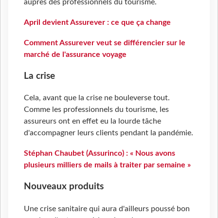
auprès des professionnels du tourisme.
April devient Assurever : ce que ça change
Comment Assurever veut se différencier sur le
marché de l'assurance voyage
La crise
Cela, avant que la crise ne bouleverse tout.
Comme les professionnels du tourisme, les
assureurs ont en effet eu la lourde tâche
d'accompagner leurs clients pendant la pandémie.
Stéphan Chaubet (Assurinco) : « Nous avons
plusieurs milliers de mails à traiter par semaine »
Nouveaux produits
Une crise sanitaire qui aura d'ailleurs poussé bon