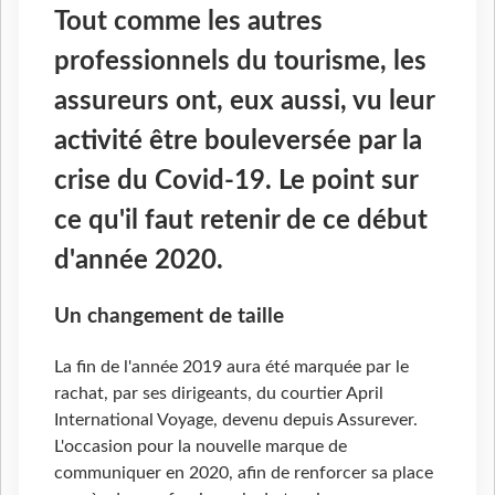
Tout comme les autres
professionnels du tourisme, les
assureurs ont, eux aussi, vu leur
activité être bouleversée par la
crise du Covid-19. Le point sur
ce qu'il faut retenir de ce début
d'année 2020.
Un changement de taille
La fin de l'année 2019 aura été marquée par le
rachat, par ses dirigeants, du courtier April
International Voyage, devenu depuis Assurever.
L'occasion pour la nouvelle marque de
communiquer en 2020, afin de renforcer sa place