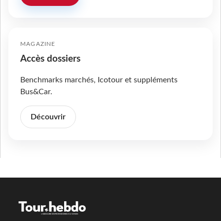
MAGAZINE
Accès dossiers
Benchmarks marchés, Icotour et suppléments
Bus&Car.
Découvrir