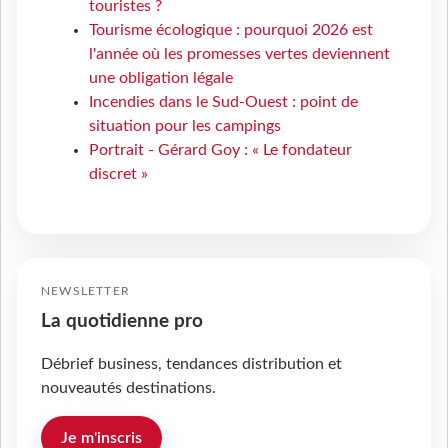
touristes ?
Tourisme écologique : pourquoi 2026 est
l'année où les promesses vertes deviennent
une obligation légale
Incendies dans le Sud-Ouest : point de
situation pour les campings
Portrait - Gérard Goy : « Le fondateur
discret »
NEWSLETTER
La quotidienne pro
Débrief business, tendances distribution et
nouveautés destinations.
Je m'inscris