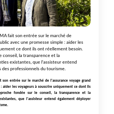
A fait son entrée sur le marché de
ublic avec une promesse simple : aider les
uement ce dont ils ont réellement besoin.
conseil, la transparence et la
ies existantes, que l'assisteur entend
 des professionnels du tourisme.
 son entrée sur le marché de l'assurance voyage grand
: aider les voyageurs à souscrire uniquement ce dont ils
proche fondée sur le conseil, la transparence et la
existantes, que l'assisteur entend également déployer
isme.