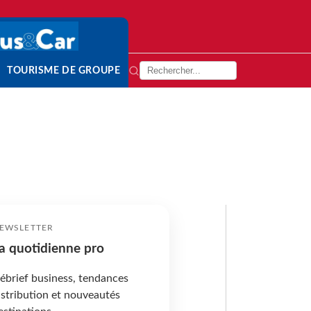
TOURISME DE GROUPE
EWSLETTER
a quotidienne pro
ébrief business, tendances
istribution et nouveautés