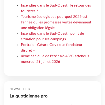
Incendies dans le Sud-Ouest : le retour des
touristes ?
Tourisme écologique : pourquoi 2026 est
l'année où les promesses vertes deviennent
une obligation légale
Incendies dans le Sud-Ouest : point de
situation pour les campings
Portrait - Gérard Goy : « Le fondateur
discret »
4ème canicule de l'été : 42-43°C attendus
mercredi 29 juillet 2026
NEWSLETTER
La quotidienne pro