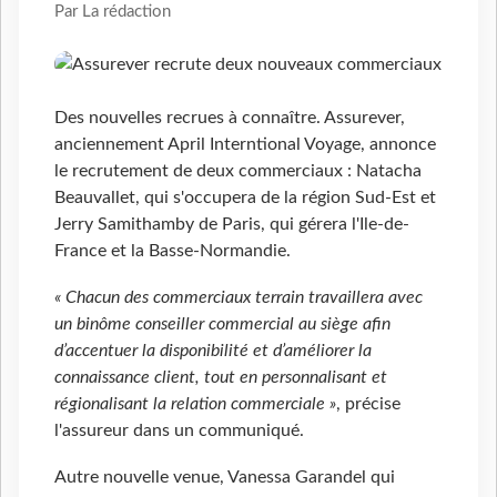
Par La rédaction
Des nouvelles recrues à connaître. Assurever,
anciennement April Interntional Voyage, annonce
le recrutement de deux commerciaux : Natacha
Beauvallet, qui s'occupera de la région Sud-Est et
Jerry Samithamby de Paris, qui gérera l'Ile-de-
France et la Basse-Normandie.
« Chacun des commerciaux terrain travaillera avec
un binôme conseiller commercial au siège afin
d’accentuer la disponibilité et d’améliorer la
connaissance client, tout en personnalisant et
régionalisant la relation commerciale »
, précise
l'assureur dans un communiqué.
Autre nouvelle venue, Vanessa Garandel qui