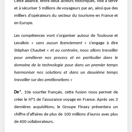
Cette alliance, entre deux acteurs historiques, vise à servir
et à sécuriser 5 millions de voyageurs par an, ainsi que des
milliers d’opérateurs du secteur du tourisme en France et
en Europe.
Les compétences vont s’organiser autour de Toulouse et
Levallois «
sans aucun licenciement
» s’engage à dire
Stéphan Chaubet «
et au contraire, nous allons travailler
pour améliorer nos process et en particulier dans le
domaine de la technologie pour dans un premier temps
harmoniser nos solutions et dans un deuxième temps
travailler sur des améliorations »
De*
, 10e courtier français, cette fusion nous permet de
créer le N°1 de l’assurance voyage en France. Après ces 3
dernières acquisitions, le Groupe Finaxy présentera un
chiffre d’affaires de plus de 100 millions d’euros avec plus
de 400 collaborateurs.