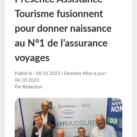
Tourisme fusionnent
pour donner naissance
au N°1 de l’assurance
voyages
Publié le : 04.10.2023 I Dernière Mise à jour :
04.10.2023
Par Rédaction