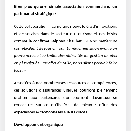
Bien plus qu’une simple association commerciale, un
partenariat stratégique
Cette collaboration incarne une nouvelle ère d’innovations
et de services dans le secteur du tourisme et des loisirs
comme le confirme Stéphan Chaubet : «
N
os
métiers se
complexifient de jour en jour. La réglementation évolue en
permanence et entraîne des difficultés de gestion de plus
en plus aiguës. Par effet de taille, nous allons pouvoir faire
face.
»
Associées à nos nombreuses ressources et compétences,
ces solutions d’assurances uniques pourront pleinement
profiter aux partenaires qui pourront davantage se
concentrer sur ce qu’ils font de mieux : offrir des
expériences exceptionnelles à leurs clients.
Développement organique