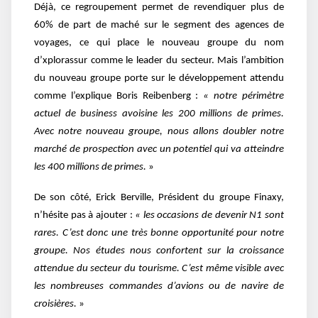
Déjà, ce regroupement permet de revendiquer plus de
60% de part de maché sur le segment des agences de
voyages, ce qui place le nouveau groupe du nom
d’xplorassur comme le leader du secteur. Mais l’ambition
du nouveau groupe porte sur le développement attendu
comme l’explique Boris Reibenberg :
« notre périmètre
actuel de business avoisine les 200 millions de primes.
Avec notre nouveau groupe, nous allons doubler notre
marché de prospection avec un potentiel qui va atteindre
les 400 millions de primes.
»
De son côté, Erick Berville, Président du groupe Finaxy,
n’hésite pas à ajouter :
« les occasions de devenir N1 sont
rares. C’est donc une très bonne opportunité pour notre
groupe. Nos études nous confortent sur la croissance
attendue du secteur du tourisme. C’est même visible avec
les nombreuses commandes d’avions ou de navire de
croisières.
»