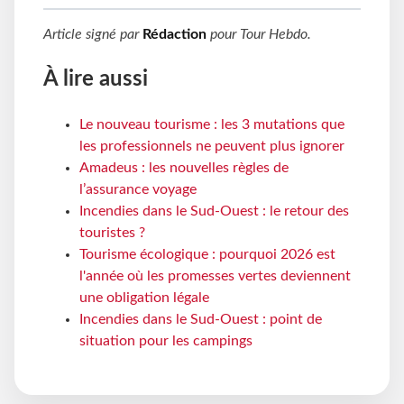
Article signé par
Rédaction
pour
Tour Hebdo
.
À lire aussi
Le nouveau tourisme : les 3 mutations que
les professionnels ne peuvent plus ignorer
Amadeus : les nouvelles règles de
l’assurance voyage
Incendies dans le Sud-Ouest : le retour des
touristes ?
Tourisme écologique : pourquoi 2026 est
l'année où les promesses vertes deviennent
une obligation légale
Incendies dans le Sud-Ouest : point de
situation pour les campings