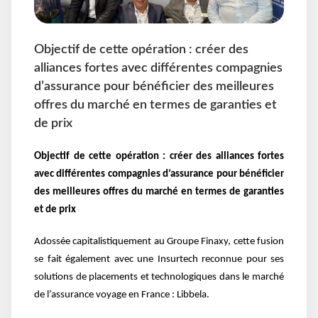
Objectif de cette opération : créer des
alliances fortes avec différentes compagnies
d’assurance pour bénéficier des meilleures
offres du marché en termes de garanties et
de prix
Objectif de cette opération : créer des alliances fortes
avec différentes compagnies d’assurance pour bénéficier
des meilleures offres du marché en termes de garanties
et de prix
Adossée capitalistiquement au Groupe Finaxy, cette fusion
se fait également avec une Insurtech reconnue pour ses
solutions de placements et technologiques dans le marché
de l’assurance voyage en France : Libbela.