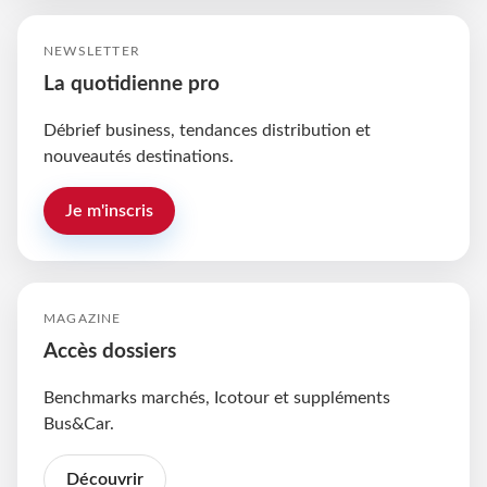
NEWSLETTER
La quotidienne pro
Débrief business, tendances distribution et
nouveautés destinations.
Je m'inscris
MAGAZINE
Accès dossiers
Benchmarks marchés, Icotour et suppléments
Bus&Car.
Découvrir