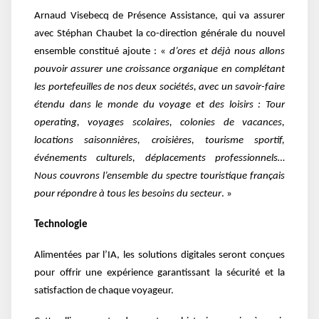
Arnaud Visebecq de Présence Assistance, qui va assurer
avec Stéphan Chaubet la co-direction générale du nouvel
ensemble constitué ajoute : «
d’ores et déjà nous allons
pouvoir assurer une croissance organique en complétant
les portefeuilles de nos deux sociétés, avec un savoir-faire
étendu dans le monde du voyage et des loisirs : Tour
operating, voyages scolaires, colonies de vacances,
locations saisonnières, croisières, tourisme sportif,
événements culturels, déplacements professionnels…
Nous couvrons l’ensemble du spectre touristique français
pour répondre à tous les besoins du secteur
. »
Technologie
Alimentées par l’IA, les solutions digitales seront conçues
pour offrir une expérience garantissant la sécurité et la
satisfaction de chaque voyageur.