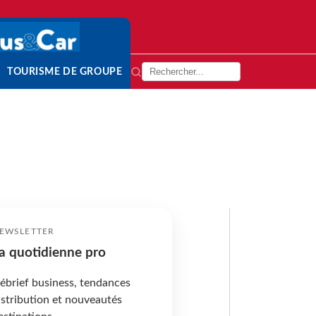
TOURISME DE GROUPE
EWSLETTER
a quotidienne pro
ébrief business, tendances
istribution et nouveautés