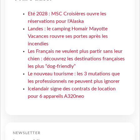
Eté 2028 : MSC Croisières ouvre les
réservations pour l'Alaska
Landes : le camping Homair Mayotte
Vacances rouvre ses portes après les
incendies
Les Français ne veulent plus partir sans leur
chien : découvrez les destinations françaises
les plus “dog-friendly”
Le nouveau tourisme : les 3 mutations que
les professionnels ne peuvent plus ignorer
Icelandair signe des contrats de location
pour 6 appareils A320neo
NEWSLETTER