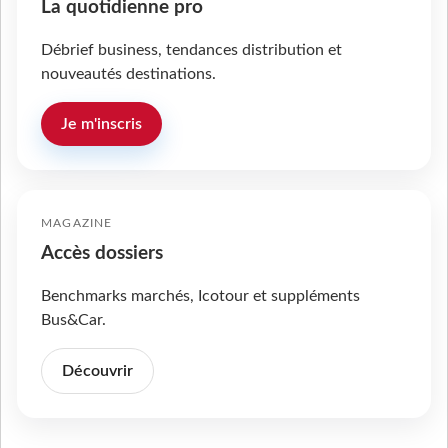
La quotidienne pro
Débrief business, tendances distribution et
nouveautés destinations.
Je m'inscris
MAGAZINE
Accès dossiers
Benchmarks marchés, Icotour et suppléments
Bus&Car.
Découvrir