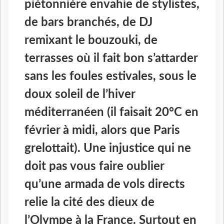
piétonnière envahie de stylistes,
de bars branchés, de DJ
remixant le bouzouki, de
terrasses où il fait bon s’attarder
sans les foules estivales, sous le
doux soleil de l’hiver
méditerranéen (il faisait 20°C en
février à midi, alors que Paris
grelottait). Une injustice qui ne
doit pas vous faire oublier
qu’une armada de vols directs
relie la cité des dieux de
l’Olympe à la France. Surtout en