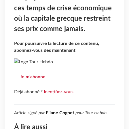
ces temps de crise économique
où la capitale grecque restreint
ses prix comme jamais.
Pour poursuivre la lecture de ce contenu,
abonnez-vous dès maintenant
Je m'abonne
Déjà abonné ?
Identifiez-vous
Article signé par
Eliane Cognet
pour
Tour Hebdo
.
À lire aussi