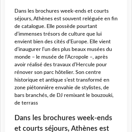
Dans les brochures week-ends et courts
séjours, Athènes est souvent reléguée en fin
de catalogue. Elle possède pourtant
d’immenses trésors de culture que lui
envient bien des cités d’Europe. Elle vient
d’inaugurer l’un des plus beaux musées du
monde – le musée de l’Acropole –, après
avoir réalisé des travaux d’Hercule pour
rénover son parc hôtelier. Son centre
historique et antique s’est transformé en
zone piétonnière envahie de stylistes, de
bars branchés, de DJ remixant le bouzouki,
de terrass
Dans les brochures week-ends
et courts séjours, Athènes est