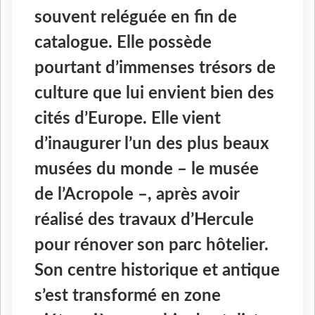
souvent reléguée en fin de
catalogue. Elle possède
pourtant d’immenses trésors de
culture que lui envient bien des
cités d’Europe. Elle vient
d’inaugurer l’un des plus beaux
musées du monde – le musée
de l’Acropole –, après avoir
réalisé des travaux d’Hercule
pour rénover son parc hôtelier.
Son centre historique et antique
s’est transformé en zone