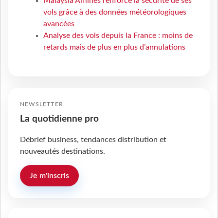
Malaysia Airlines renforce la sécurité de ses
vols grâce à des données météorologiques
avancées
Analyse des vols depuis la France : moins de
retards mais de plus en plus d’annulations
NEWSLETTER
La quotidienne pro
Débrief business, tendances distribution et
nouveautés destinations.
Je m'inscris