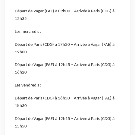
Départ de Vagar (FAE) à 09h00 – Arrivée à Paris (CDG) à
12h35
Les mercredis :
Départ de Paris (CDG) à 17h20 – Arrivée à Vagar (FAE) à
19h00
Départ de Vagar (FAE) à 12h45 – Arrivée à Paris (CDG) à
16h20
Les vendredis :
Départ de Paris (CDG) à 16h50 – Arrivée à Vagar (FAE) à
18h30
Départ de Vagar (FAE) à 12h15 – Arrivée à Paris (CDG) à
15h50