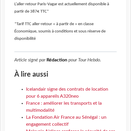
L’aller-retour Paris-Vagar est actuellement disponible à
partir de 387€ TTC*
*Tarif TTC aller-retour « à partir de » en classe
Économique, soumis à conditions et sous réserve de
disponibilité
Article signé par
Rédaction
pour
Tour Hebdo
.
À lire aussi
Icelandair signe des contrats de location
pour 6 appareils A320neo
France : améliorer les transports et la
multimodalité
La Fondation Air France au Sénégal : un
engagement collectif