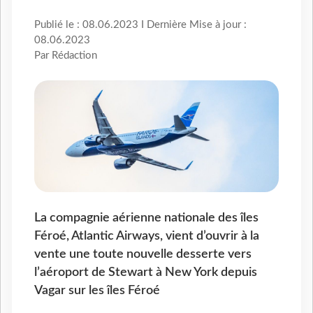
Publié le : 08.06.2023 I Dernière Mise à jour :
08.06.2023
Par Rédaction
La compagnie aérienne nationale des îles
Féroé, Atlantic Airways, vient d’ouvrir à la
vente une toute nouvelle desserte vers
l’aéroport de Stewart à New York depuis
Vagar sur les îles Féroé