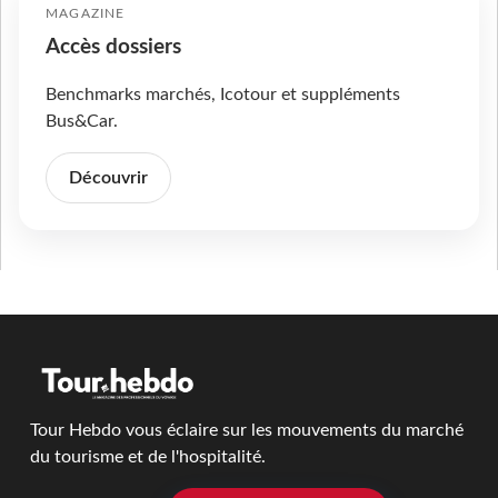
MAGAZINE
Accès dossiers
Benchmarks marchés, Icotour et suppléments
Bus&Car.
Découvrir
Tour Hebdo vous éclaire sur les mouvements du marché
du tourisme et de l'hospitalité.