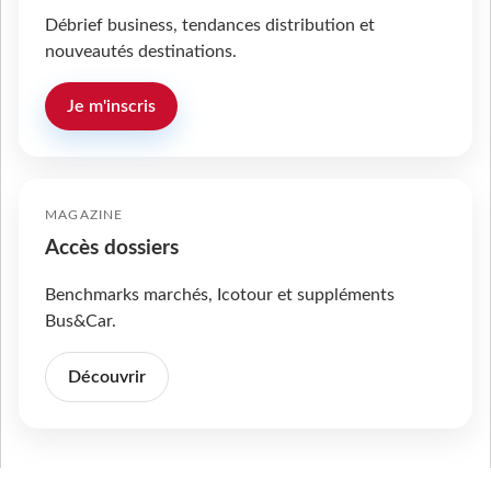
Débrief business, tendances distribution et
nouveautés destinations.
Je m'inscris
MAGAZINE
Accès dossiers
Benchmarks marchés, Icotour et suppléments
Bus&Car.
Découvrir