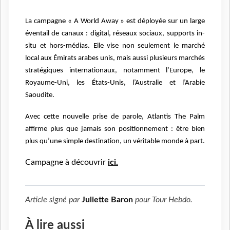
La campagne « A World Away » est déployée sur un large
éventail de canaux : digital, réseaux sociaux, supports in-
situ et hors-médias. Elle vise non seulement le marché
local aux Émirats arabes unis, mais aussi plusieurs marchés
stratégiques internationaux, notamment l’Europe, le
Royaume-Uni, les États-Unis, l’Australie et l’Arabie
Saoudite.
Avec cette nouvelle prise de parole, Atlantis The Palm
affirme plus que jamais son positionnement : être bien
plus qu’une simple destination, un véritable monde à part.
Campagne à découvrir
ici.
Article signé par
Juliette Baron
pour
Tour Hebdo
.
À lire aussi