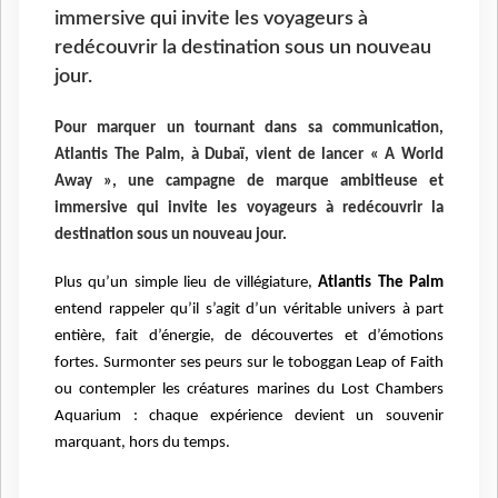
immersive qui invite les voyageurs à
redécouvrir la destination sous un nouveau
jour.
Pour marquer un tournant dans sa communication,
Atlantis The Palm, à Dubaï, vient de lancer « A World
Away », une campagne de marque ambitieuse et
immersive qui invite les voyageurs à redécouvrir la
destination sous un nouveau jour.
Plus qu’un simple lieu de villégiature,
Atlantis The Palm
entend rappeler qu’il s’agit d’un véritable univers à part
entière, fait d’énergie, de découvertes et d’émotions
fortes. Surmonter ses peurs sur le toboggan Leap of Faith
ou contempler les créatures marines du Lost Chambers
Aquarium : chaque expérience devient un souvenir
marquant, hors du temps.