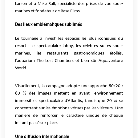
Larsen et à Mike Rall, spécialiste des prises de vue sous-
marines et fondateur de Base Films.
Des lieux emblématiques sublimés
Le tournage a investi les espaces les plus iconiques du
resort : le spectaculaire lobby, les célèbres suites sous-
marines, les restaurants gastronomiques étoilés,
l’aquarium The Lost Chambers et bien sûr Aquaventure
World.
Visuellement, la campagne adopte une approche 80/20 :
80 % des images mettent en avant l’environnement
immersif et spectaculaire d’Atlantis, tandis que 20 % se
concentrent sur les émotions vécues par les visiteurs. Une
manière de renforcer le caractère unique de chaque
instant passé sur place.
Une diffusion internationale