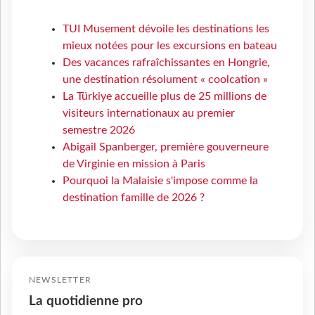
TUI Musement dévoile les destinations les
mieux notées pour les excursions en bateau
Des vacances rafraîchissantes en Hongrie,
une destination résolument « coolcation »
La Türkiye accueille plus de 25 millions de
visiteurs internationaux au premier
semestre 2026
Abigail Spanberger, première gouverneure
de Virginie en mission à Paris
Pourquoi la Malaisie s'impose comme la
destination famille de 2026 ?
NEWSLETTER
La quotidienne pro