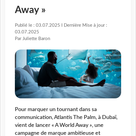
Away »
Publié le : 03.07.2025 I Dernière Mise à jour :
03.07.2025
Par Juliette Baron
Pour marquer un tournant dans sa
communication, Atlantis The Palm, à Dubaï,
vient de lancer « A World Away », une
campagne de marque ambitieuse et