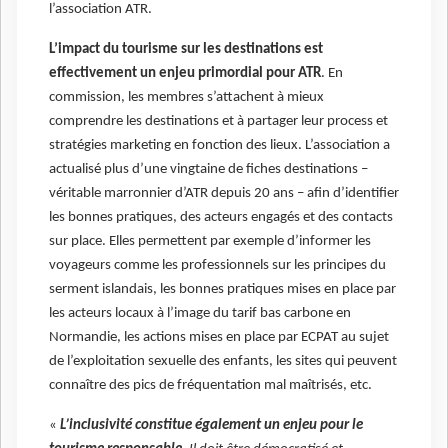
l’association ATR.
L’impact du tourisme sur les destinations est
effectivement un enjeu primordial pour ATR
. En
commission, les membres s’attachent à mieux
comprendre les destinations et à partager leur process et
stratégies marketing en fonction des lieux. L’association a
actualisé plus d’une vingtaine de fiches destinations –
véritable marronnier d’ATR depuis 20 ans – afin d’identifier
les bonnes pratiques, des acteurs engagés et des contacts
sur place. Elles permettent par exemple d’informer les
voyageurs comme les professionnels sur les principes du
serment islandais, les bonnes pratiques mises en place par
les acteurs locaux à l’image du tarif bas carbone en
Normandie, les actions mises en place par ECPAT au sujet
de l’exploitation sexuelle des enfants, les sites qui peuvent
connaître des pics de fréquentation mal maîtrisés, etc.
«
L’inclusivité constitue également un enjeu pour le