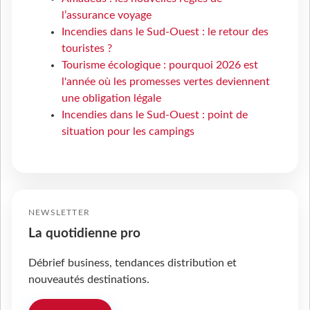
l’assurance voyage
Incendies dans le Sud-Ouest : le retour des
touristes ?
Tourisme écologique : pourquoi 2026 est
l'année où les promesses vertes deviennent
une obligation légale
Incendies dans le Sud-Ouest : point de
situation pour les campings
NEWSLETTER
La quotidienne pro
Débrief business, tendances distribution et
nouveautés destinations.