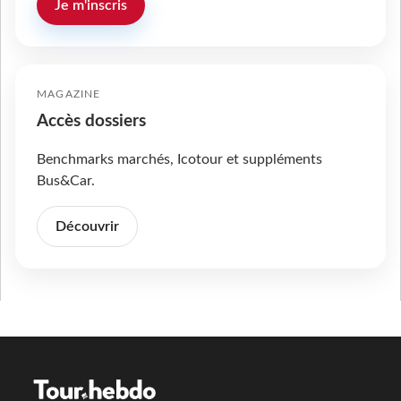
Je m'inscris
MAGAZINE
Accès dossiers
Benchmarks marchés, Icotour et suppléments
Bus&Car.
Découvrir