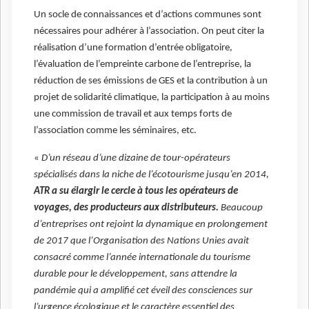
Un socle de connaissances et d’actions communes sont
nécessaires pour adhérer à l’association. On peut citer la
réalisation d’une formation d’entrée obligatoire,
l’évaluation de l’empreinte carbone de l’entreprise, la
réduction de ses émissions de GES et la contribution à un
projet de solidarité climatique, la participation à au moins
une commission de travail et aux temps forts de
l’association comme les séminaires, etc.
«
D’un réseau d’une dizaine de tour-opérateurs
spécialisés dans la niche de l’écotourisme jusqu’en 2014,
ATR a su élargir le cercle à tous les opérateurs de
voyages, des producteurs aux distributeurs.
Beaucoup
d’entreprises ont rejoint la dynamique en prolongement
de 2017 que l’Organisation des Nations Unies avait
consacré comme l’année internationale du tourisme
durable pour le développement, sans attendre la
pandémie qui a amplifié cet éveil des consciences sur
l’urgence écologique et le caractère essentiel des