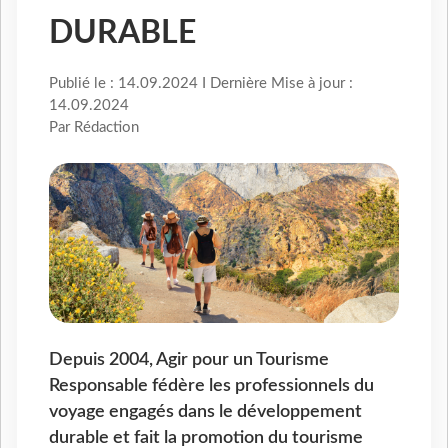
DURABLE
Publié le : 14.09.2024 I Dernière Mise à jour :
14.09.2024
Par Rédaction
Depuis 2004, Agir pour un Tourisme
Responsable fédère les professionnels du
voyage engagés dans le développement
durable et fait la promotion du tourisme