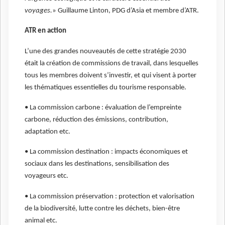
voyages.
» Guillaume Linton, PDG d’Asia et membre d’ATR.
ATR en action
L’une des grandes nouveautés de cette stratégie 2030
était la création de commissions de travail, dans lesquelles
tous les membres doivent s’investir, et qui visent à porter
les thématiques essentielles du tourisme responsable.
• La commission carbone : évaluation de l’empreinte
carbone, réduction des émissions, contribution,
adaptation etc.
• La commission destination : impacts économiques et
sociaux dans les destinations, sensibilisation des
voyageurs etc.
• La commission préservation : protection et valorisation
de la biodiversité, lutte contre les déchets, bien-être
animal etc.