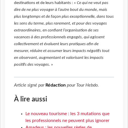
destinations et de leurs habitants : «
Ce qui ne veut pas
dire de ne plus voyager à l’autre bout du monde, mais
plus longtemps et de façon plus exceptionnelle, dans tous
les sens du terme, plus rarement, et pour des voyages
extraordinaires, en confiant l’organisation de ses
vacances à des professionnels engagés, qui agissent
collectivement et évaluent leurs pratiques afin de
mesurer, réduire et assumer leurs impacts négatifs tout
en observant, augmentant et valorisant les impacts
positifs des voyages.
»
Article signé par
Rédaction
pour
Tour Hebdo
.
À lire aussi
Le nouveau tourisme : les 3 mutations que
les professionnels ne peuvent plus ignorer
Amadeus : les nouvelles règles de