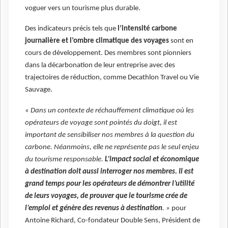
voguer vers un tourisme plus durable.
Des indicateurs précis tels que
l’intensité carbone
journalière et l’ombre climatique des voyages
sont en
cours de développement. Des membres sont pionniers
dans la décarbonation de leur entreprise avec des
trajectoires de réduction, comme Decathlon Travel ou Vie
Sauvage.
«
Dans un contexte de réchauffement climatique où les
opérateurs de voyage sont pointés du doigt, il est
important de sensibiliser nos membres à la question du
carbone. Néanmoins, elle ne représente pas le seul enjeu
du tourisme responsable.
L’impact social et économique
à destination doit aussi interroger nos membres. Il est
grand temps pour les opérateurs de démontrer l’utilité
de leurs voyages, de prouver que le tourisme crée de
l’emploi et génère des revenus à destination
. »
pour
Antoine Richard, Co-fondateur Double Sens, Président de