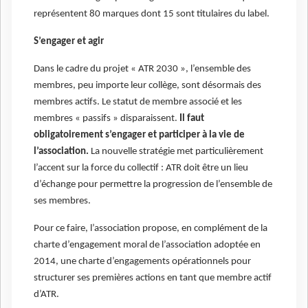
représentent 80 marques dont 15 sont titulaires du label.
S’engager et agir
Dans le cadre du projet « ATR 2030 », l’ensemble des
membres, peu importe leur collège, sont désormais des
membres actifs. Le statut de membre associé et les
membres « passifs » disparaissent.
Il faut
obligatoirement s’engager et participer à la vie de
l’association.
La nouvelle stratégie met particulièrement
l’accent sur la force du collectif : ATR doit être un lieu
d’échange pour permettre la progression de l’ensemble de
ses membres.
Pour ce faire, l’association propose, en complément de la
charte d’engagement moral de l’association adoptée en
2014, une charte d’engagements opérationnels pour
structurer ses premières actions en tant que membre actif
d’ATR.