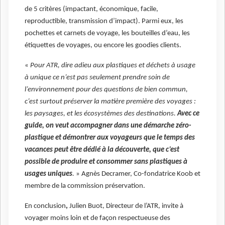
de 5 critères (impactant, économique, facile,
reproductible, transmission d’impact). Parmi eux, les
pochettes et carnets de voyage, les bouteilles d’eau, les
étiquettes de voyages, ou encore les goodies clients.
«
Pour ATR, dire adieu aux plastiques et déchets à usage
à unique ce n’est pas seulement prendre soin de
l’environnement pour des questions de bien commun,
c’est surtout préserver la matière première des voyages :
les paysages, et les écosystèmes des destinations.
Avec ce
guide, on veut accompagner dans une démarche zéro-
plastique et démontrer aux voyageurs que le temps des
vacances peut être dédié à la découverte, que c’est
possible de produire et consommer sans plastiques à
usages uniques
.
» Agnès Decramer, Co-fondatrice Koob et
membre de la commission préservation.
En conclusion
,
Julien Buot, Directeur de l’ATR, invite à
voyager moins loin et de façon respectueuse des