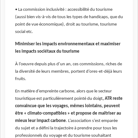
• La commission inclusivité : accessibilité du tourisme
(aussi bien vis-à-vis de tous les types de handicaps, que du
point de vue économique), droit au tourisme, tourisme
social etc.
Minimiser les impacts environnementaux et maximiser
les impacts sociétaux du tourisme
À l’oeuvre depuis plus d’un an, ces commissions, riches de
la diversité de leurs membres, portent d’ores-et-déjà leurs
fruits.
En matière d’empreinte carbone, alors que le secteur
touristique est particulièrement pointé du doigt
, ATR reste
convaincue que les voyages, mêmes lointains, peuvent
être « climato-compatibles » et propose de maîtriser au
mieux leur impact carbone
. L’association s’est emparée
du sujet et a défini la trajectoire à prendre pour tous les
professionnels du voyage et du tourisme souhaitant