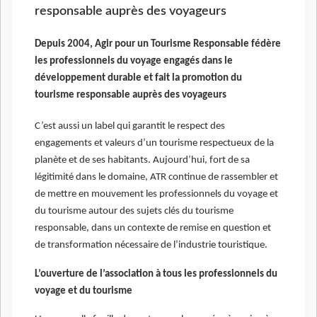
responsable auprès des voyageurs
Depuis 2004, Agir pour un Tourisme Responsable fédère
les professionnels du voyage engagés dans le
développement durable et fait la promotion du
tourisme responsable auprès des voyageurs
C’est aussi un label qui garantit le respect des
engagements et valeurs d’un tourisme respectueux de la
planète et de ses habitants. Aujourd’hui, fort de sa
légitimité dans le domaine, ATR continue de rassembler et
de mettre en mouvement les professionnels du voyage et
du tourisme autour des sujets clés du tourisme
responsable, dans un contexte de remise en question et
de transformation nécessaire de l’industrie touristique.
L’ouverture de l’association à tous les professionnels du
voyage et du tourisme